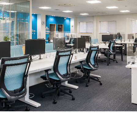
契約内容・クーポン