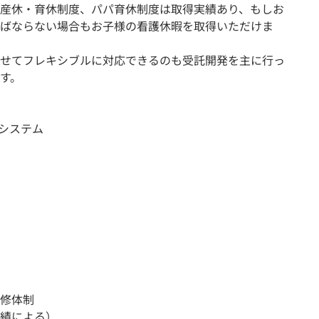
産休・育休制度、パパ育休制度は取得実績あり、もしお
ばならない場合もお子様の看護休暇を取得いただけま
せてフレキシブルに対応できるのも受託開発を主に行っ
す。
）システム
修体制
績による）