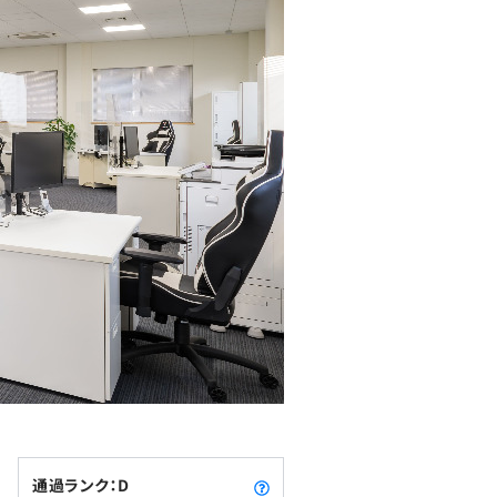
通過ランク：D