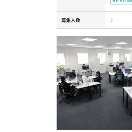
産休育休取
募集人数
2