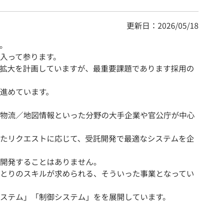
更新日：2026/05/18
た。
入って参ります。
まで拡大を計画していますが、最重要課題であります採用の
進めています。
物流／地図情報といった分野の大手企業や官公庁が中心
たリクエストに応じて、受託開発で最適なシステムを企
開発することはありません。
とりのスキルが求められる、そういった事業となってい
ステム」「制御システム」をを展開しています。