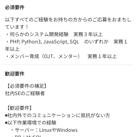
必須要件
以下すべてのご経験をお持ちの方からのご応募をおまちし
ています！
・何らかのシステム開発経験 実務３年以上
・PHP, Python3, JavaScript, SQL のいずれか 実務１
年以上
・メンバー育成（OJT、メンター） 実務１年以上
歓迎要件
【必須要件の補足】
社内SEのご経験者
【歓迎要件】
◾️社内外でのコミュニケーションに抵抗がない方
◾️以下作業環境での経験
・サーバー：LinuxやWindows