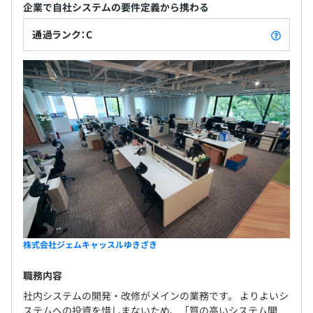
企業で自社システムの要件定義から携わる
通過ランク：C
株式会社ジェムキャッスルゆきざき
職務内容
社内システムの開発・改修がメインの業務です。 よりよいシ
ステムへの投資を惜しまないため、「質の高いシステム開