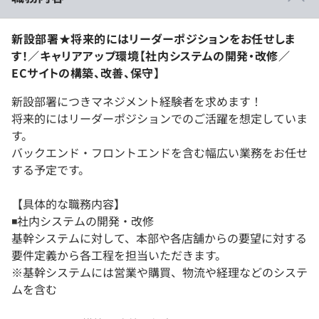
新設部署★将来的にはリーダーポジションをお任せしま
す！／キャリアアップ環境【社内システムの開発・改修／
ECサイトの構築、改善、保守】
新設部署につきマネジメント経験者を求めます！
将来的にはリーダーポジションでのご活躍を想定していま
す。
バックエンド・フロントエンドを含む幅広い業務をお任せ
する予定です。
【具体的な職務内容】
◾️社内システムの開発・改修
基幹システムに対して、本部や各店舗からの要望に対する
要件定義から各工程を担当いただきます。
※基幹システムには営業や購買、物流や経理などのシステ
ムを含む