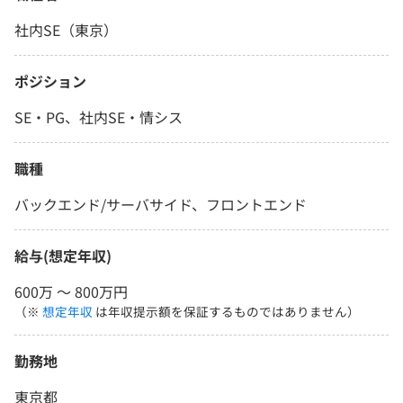
社内SE（東京）
ポジション
SE・PG、社内SE・情シス
職種
バックエンド/サーバサイド、フロントエンド
給与(想定年収)
600万 〜 800万円
（※
想定年収
は年収提示額を保証するものではありません）
勤務地
東京都