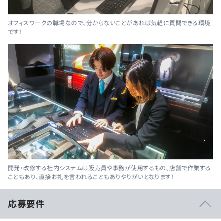
オフィスワークの職場なので、分からないことがあれば気軽に質問できる環境
です！
開発・改修する社内システムは販売員や事務が使用するもの。店舗で作業する
こともあり、直接お礼を言われることもありやりがいとなります！
応募要件