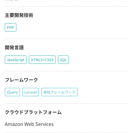
主要開発技術
PHP
開発言語
JavaScript
HTML5+CSS3
SQL
フレームワーク
jQuery
Laravel
自社フレームワーク
クラウドプラットフォーム
Amazon Web Services