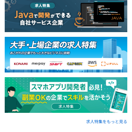
年に1回、評価をおこなっています。
求人特集をもっと見る