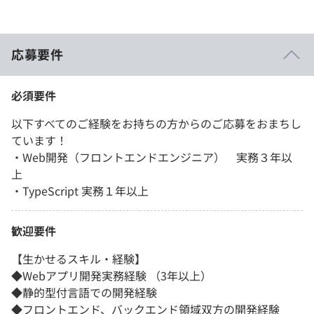
応募要件
必須要件
以下すべてのご経験をお持ちの方からのご応募をおまちし
ています！
・Web開発（フロントエンドエンジニア） 実務３年以
上
・TypeScript 実務１年以上
歓迎要件
【生かせるスキル・経験】
◆Webアプリ開発実務経験 （3年以上）
◆静的型付言語での開発経験
◆フロントエンド、バックエンド領域双方の開発経験