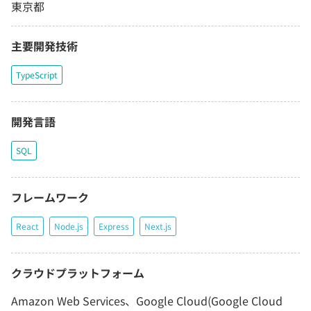
東京都
主要開発技術
TypeScript
開発言語
SQL
フレームワーク
React
Node.js
Express
Next.js
クラウドプラットフォーム
Amazon Web Services、Google Cloud(Google Cloud