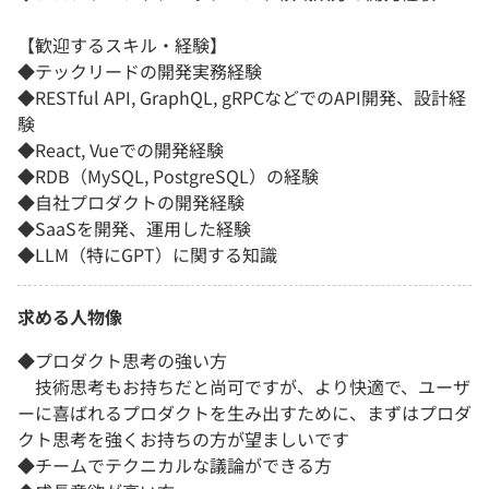
【歓迎するスキル・経験】
◆テックリードの開発実務経験
◆RESTful API, GraphQL, gRPCなどでのAPI開発、設計経
験
◆React, Vueでの開発経験
◆RDB（MySQL, PostgreSQL）の経験
◆自社プロダクトの開発経験
◆SaaSを開発、運用した経験
◆LLM（特にGPT）に関する知識
求める人物像
◆プロダクト思考の強い方
技術思考もお持ちだと尚可ですが、より快適で、ユーザ
ーに喜ばれるプロダクトを生み出すために、まずはプロダ
クト思考を強くお持ちの方が望ましいです
◆チームでテクニカルな議論ができる方