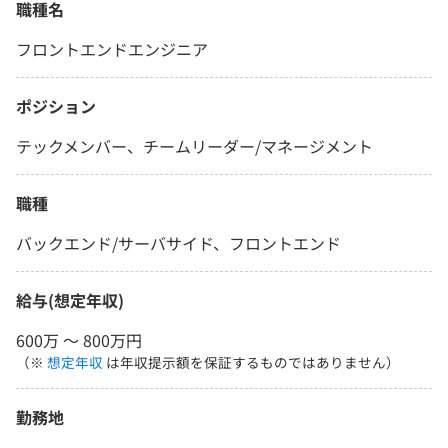
職種名
フロントエンドエンジニア
ポジション
テックメンバー、チームリーダー/マネージメント
職種
バックエンド/サーバサイド、フロントエンド
給与(想定年収)
600万 〜 800万円
（※
想定年収
は年収提示額を保証するものではありません）
勤務地