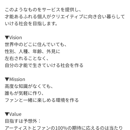
このようなものをサービスを提供し、
才能あるふれる個人がクリエイティブに向き合い暮らして
いける社会を目指します。
▼Vision
世界中のどこに住んでいても、
性別、人種、年齢、外見に
左右されることなく、
自分の才能で生きていける社会を作る
▼Mission
高度な知識がなくても、
誰もが気軽に作り、
ファンと一緒に楽しめる環境を作る
▼Value
目指すは予想外：
アーティストとファンの100%の期待に応えるのは当たり