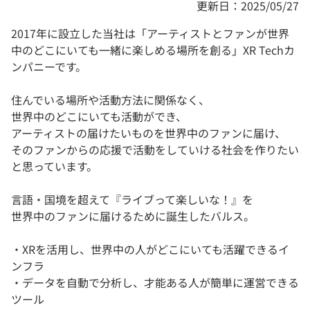
更新日：2025/05/27
2017年に設立した当社は「アーティストとファンが世界
中のどこにいても一緒に楽しめる場所を創る」XR Techカ
ンパニーです。
住んでいる場所や活動方法に関係なく、
世界中のどこにいても活動ができ、
アーティストの届けたいものを世界中のファンに届け、
そのファンからの応援で活動をしていける社会を作りたい
と思っています。
言語・国境を超えて『ライブって楽しいな！』を
世界中のファンに届けるために誕生したバルス。
・XRを活用し、世界中の人がどこにいても活躍できるイ
ンフラ
・データを自動で分析し、才能ある人が簡単に運営できる
ツール