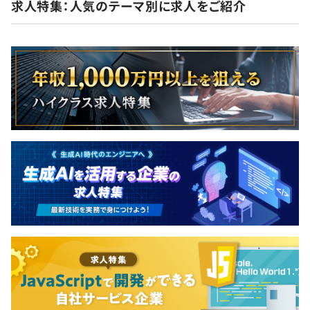
求人特集：人気のテーマ別に求人をご紹介