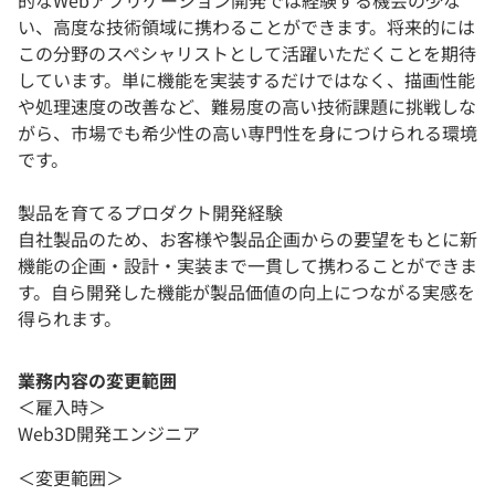
い、高度な技術領域に携わることができます。将来的には
この分野のスペシャリストとして活躍いただくことを期待
しています。単に機能を実装するだけではなく、描画性能
や処理速度の改善など、難易度の高い技術課題に挑戦しな
がら、市場でも希少性の高い専門性を身につけられる環境
です。
製品を育てるプロダクト開発経験
自社製品のため、お客様や製品企画からの要望をもとに新
機能の企画・設計・実装まで一貫して携わることができま
す。自ら開発した機能が製品価値の向上につながる実感を
得られます。
業務内容の変更範囲
＜雇入時＞
Web3D開発エンジニア
＜変更範囲＞