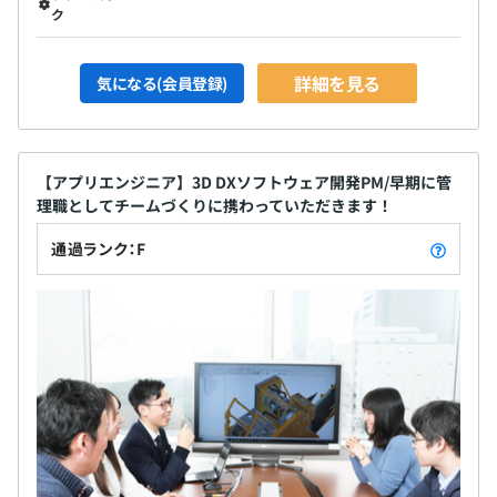
ク
詳細を見る
気になる(会員登録)
【アプリエンジニア】3D DXソフトウェア開発PM/早期に管
理職としてチームづくりに携わっていただきます！
通過ランク：F