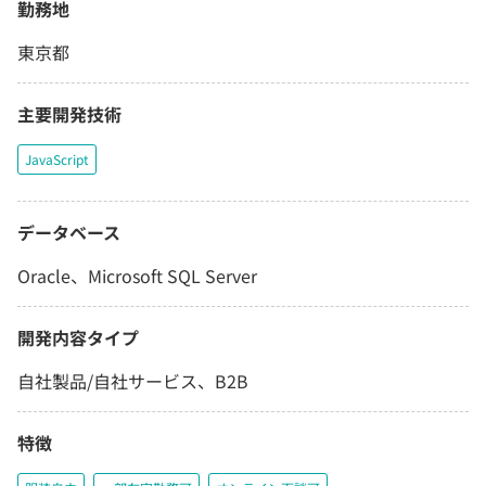
勤務地
東京都
主要開発技術
JavaScript
データベース
Oracle、Microsoft SQL Server
開発内容タイプ
自社製品/自社サービス、B2B
特徴