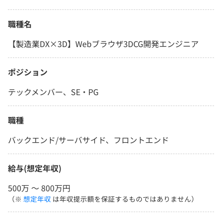
職種名
【製造業DX×3D】Webブラウザ3DCG開発エンジニア
ポジション
テックメンバー、SE・PG
職種
バックエンド/サーバサイド、フロントエンド
給与(想定年収)
500万 〜 800万円
（※
想定年収
は年収提示額を保証するものではありません）