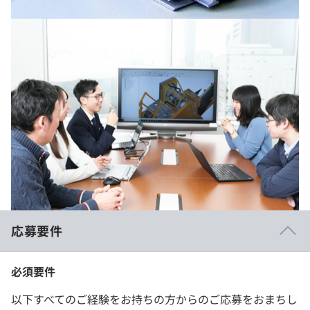
応募要件
必須要件
以下すべてのご経験をお持ちの方からのご応募をおまちし