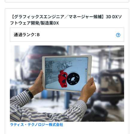
【グラフィックスエンジニア／マネージャー候補】3D DXソ
フトウェア開発/製造業DX
通過ランク：B
ラティス・テクノロジー株式会社