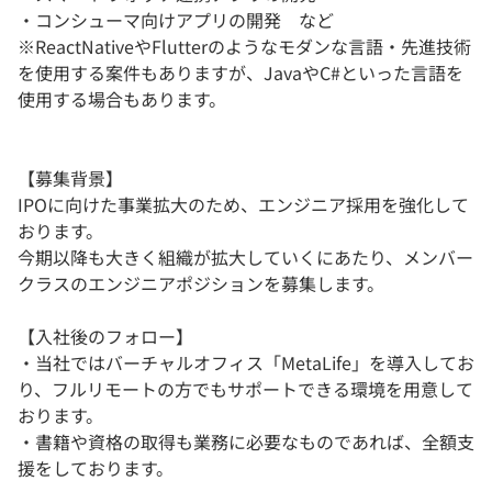
・コンシューマ向けアプリの開発 など
※ReactNativeやFlutterのようなモダンな言語・先進技術
を使用する案件もありますが、JavaやC#といった言語を
使用する場合もあります。
【募集背景】
IPOに向けた事業拡大のため、エンジニア採用を強化して
おります。
今期以降も大きく組織が拡大していくにあたり、メンバー
クラスのエンジニアポジションを募集します。
【入社後のフォロー】
・当社ではバーチャルオフィス「MetaLife」を導入してお
り、フルリモートの方でもサポートできる環境を用意して
おります。
・書籍や資格の取得も業務に必要なものであれば、全額支
援をしております。