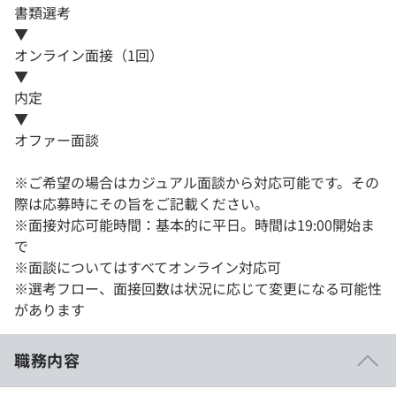
書類選考
▼
オンライン面接（1回）
▼
内定
▼
オファー面談
※ご希望の場合はカジュアル面談から対応可能です。その
際は応募時にその旨をご記載ください。
※面接対応可能時間：基本的に平日。時間は19:00開始ま
で
※面談についてはすべてオンライン対応可
※選考フロー、面接回数は状況に応じて変更になる可能性
があります
職務内容