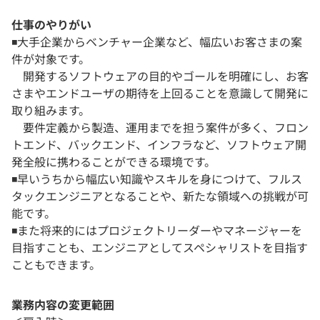
仕事のやりがい
◾️大手企業からベンチャー企業など、幅広いお客さまの案
件が対象です。
開発するソフトウェアの目的やゴールを明確にし、お客
さまやエンドユーザの期待を上回ることを意識して開発に
取り組みます。
要件定義から製造、運用までを担う案件が多く、フロン
トエンド、バックエンド、インフラなど、ソフトウェア開
発全般に携わることができる環境です。
◾️早いうちから幅広い知識やスキルを身につけて、フルス
タックエンジニアとなることや、新たな領域への挑戦が可
能です。
◾️また将来的にはプロジェクトリーダーやマネージャーを
目指すことも、エンジニアとしてスペシャリストを目指す
こともできます。
業務内容の変更範囲