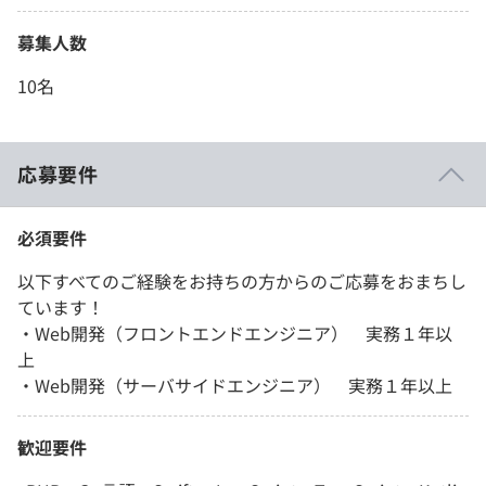
募集人数
10名
応募要件
必須要件
以下すべてのご経験をお持ちの方からのご応募をおまちし
ています！
・Web開発（フロントエンドエンジニア） 実務１年以
上
・Web開発（サーバサイドエンジニア） 実務１年以上
歓迎要件