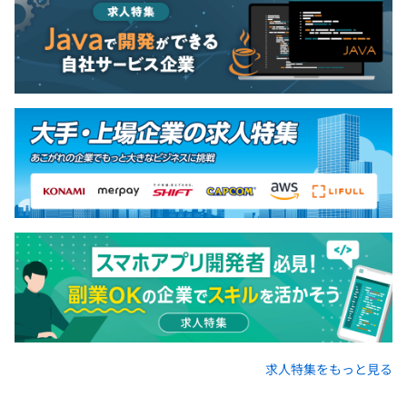
求人特集をもっと見る