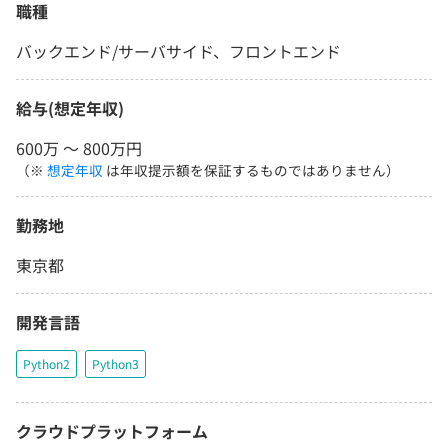
職種
バックエンド/サーバサイド、フロントエンド
給与(想定年収)
600万 〜 800万円
（※
想定年収
は年収提示額を保証するものではありません）
勤務地
東京都
開発言語
Python2
Python3
クラウドプラットフォーム