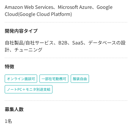
Amazon Web Services、Microsoft Azure、Google
Cloud(Google Cloud Platform)
開発内容タイプ
自社製品/自社サービス、B2B、SaaS、データベースの設
計、チューニング
特徴
オンライン面談可
一部在宅勤務可
服装自由
ノートPC＋モニタ別途支給
募集人数
1名