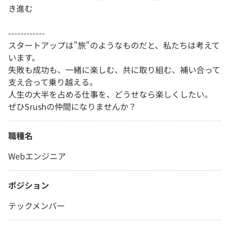
き進む
------------
スタートアップは"旅"のようなものだと、私たちは考えて
います。
失敗も成功も、一緒に楽しむ、共に取り組む、補い合って
支え合って乗り越える。
人生の大半を占める仕事を、どうせなら楽しくしたい。
ぜひSrushの仲間になりませんか？
職種名
Webエンジニア
ポジション
テックメンバー