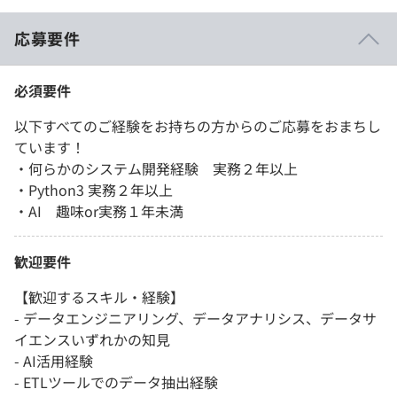
応募要件
必須要件
以下すべてのご経験をお持ちの方からのご応募をおまちし
ています！
・何らかのシステム開発経験 実務２年以上
・Python3 実務２年以上
・AI 趣味or実務１年未満
歓迎要件
【歓迎するスキル・経験】
- データエンジニアリング、データアナリシス、データサ
イエンスいずれかの知見
- AI活用経験
- ETLツールでのデータ抽出経験