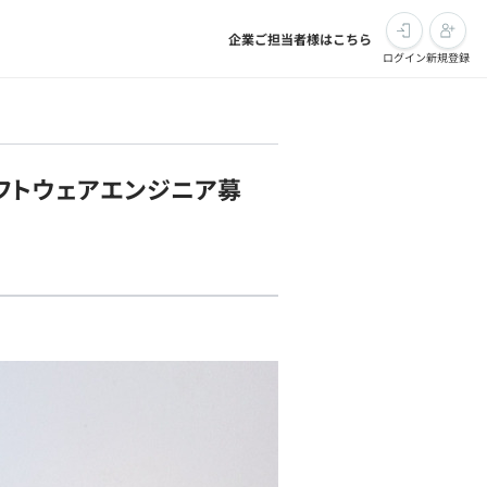
企業ご担当者様はこちら
ログイン
新規登録
ソフトウェアエンジニア募