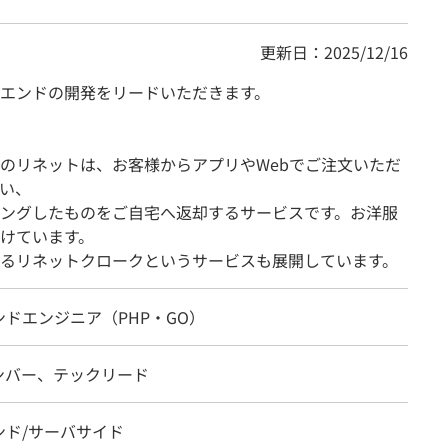
更新日：2025/12/16
エンドの開発をリードいただきます。
」のリネットは、お客様からアプリやWebでご注文いただ
い、
ングしたものをご自宅へ返却するサービスです。お洋服
けています。
るリネットクロークというサービスも展開しています。
ドエンジニア（PHP・GO）
ンバー、テックリード
ンド/サーバサイド