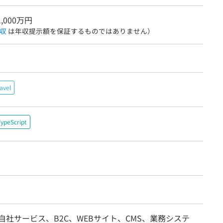
1,000万円
収
は年収提示額を保証するものではありません）
avel
ypeScript
自社サービス、B2C、WEBサイト、CMS、業務システ