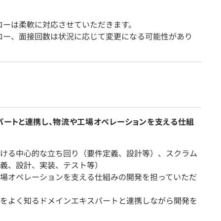
ローは柔軟に対応させていただきます。
ロー、面接回数は状況に応じて変更になる可能性があり
パートと連携し、物流や⼯場オペレーションを⽀える仕組
ける中心的な立ち回り（要件定義、設計等）、スクラム
義、設計、実装、テスト等）
場オペレーションを⽀える仕組みの開発を担っていただ
をよく知るドメインエキスパートと連携しながら開発を