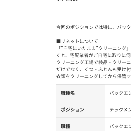
今回のポジションでは特に、バック
■リネットについて
「"自宅にいたまま"クリーニング
くと、宅配業者がご自宅に取りに伺
クリーニング工場で検品・クリーニ
だけでなく、くつ・ふとんも受け付
衣類をクリーニングしてから保管す
職種名
バックエン
ポジション
テックメ
職種
バックエ