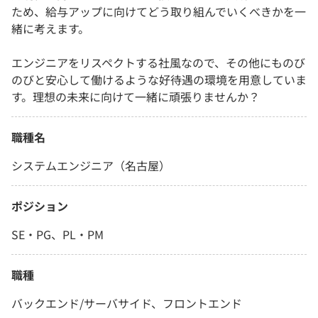
ため、給与アップに向けてどう取り組んでいくべきかを一
緒に考えます。
エンジニアをリスペクトする社風なので、その他にものび
のびと安心して働けるような好待遇の環境を用意していま
す。理想の未来に向けて一緒に頑張りませんか？
職種名
システムエンジニア（名古屋）
ポジション
SE・PG、PL・PM
職種
バックエンド/サーバサイド、フロントエンド