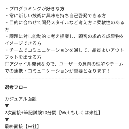
・プログラミングが好きな方
・常に新しい技術に興味を持ち自己啓発できる方
・目的に合わせて開発スタイルなど考え方に柔軟性のある
方
・課題に対し能動的に考え提案し、顧客の求める成果物を
イメージできる方
・チームでコミュニケーションを通して、品質よいアウト
プットを出せる方
◎アジャイル開発なので、ユーザーの意向の理解やチーム
での連携・コミュニケーションが重要となります！
選考フロー
カジュアル面談
▼
2次面接+筆記試験20分間【Webもしくは来社】
▼
最終面接【来社】