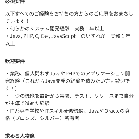
必須要件
以下すべてのご経験をお持ちの方からのご応募をおまちし
ています！
・何らかのシステム開発経験 実務１年以上
・Java, PHP, C, C＃, JavaScript のいずれか 実務１年
以上
歓迎要件
・業務、個人問わずJavaやPHPでのアプリケーション開
発経験（これからJava開発の経験を積みたい方も歓迎で
す！）
・一つの機能を設計から実装、テスト、リリースまで自分
が主導で進めた経験
・IT系専門学校やITスキル研修機関、JavaやOracleの資
格（ブロンズ、シルバー）所有者
求める人物像