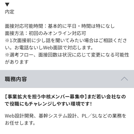
▼
内定
面接対応可能時間：基本的に平日・時間は特になし
面接方法：初回のみオンライン対応可
※1次面接前に少し話を聞いてみたい場合はご相談くださ
い。お電話ないしWeb面談で対応します。
※選考フロー、面接回数は状況に応じて変更になる可能性
があります
職務内容
【事業拡大を担う中核メンバー募集中】まだ若い会社なの
で役職にもチャレンジしやすい環境です！
Web設計開発、基幹システム設計、PL／SLなどの業務を
お任せします。