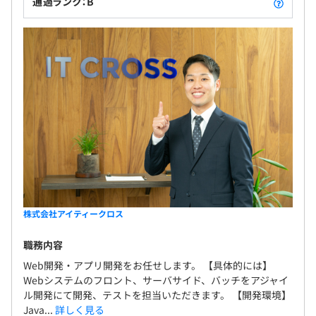
通過ランク：B
株式会社アイティークロス
職務内容
Web開発・アプリ開発をお任せします。 【具体的には】
Webシステムのフロント、サーバサイド、バッチをアジャイ
ル開発にて開発、テストを担当いただきます。 【開発環境】
Java...
詳しく見る