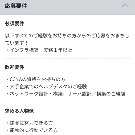
応募要件
必須要件
以下すべてのご経験をお持ちの方からのご応募をおまちし
ています！
・インフラ構築 実務１年以上
歓迎要件
・CCNAの資格をお持ちの方
・大手企業でのヘルプデスクのご経験
・ネットワーク設計・構築、サーバ設計／構築のご経験
求める人物像
・謙虚に努力できる方
・能動的に行動できる方