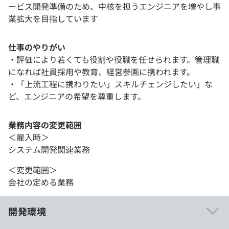
ービス開発準備のため、中核を担うエンジニアを増やし事
業拡大を目指しています
仕事のやりがい
・評価により若くても役割や役職を任せられます。管理職
になれば社員採用や教育、経営参画に携われます。
・「上流工程に携わりたい」スキルチェンジしたい」な
ど、エンジニアの希望を尊重します。
業務内容の変更範囲
＜雇入時＞
システム開発関連業務
＜変更範囲＞
会社の定める業務
開発環境