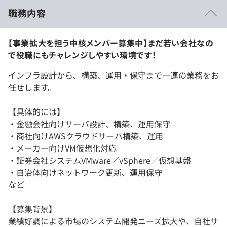
職務内容
【事業拡大を担う中核メンバー募集中】まだ若い会社なの
で役職にもチャレンジしやすい環境です！
インフラ設計から、構築、運用・保守まで一連の業務をお
任せします。
【具体的には】
・金融会社向けサーバ設計、構築、運用保守
・商社向けAWSクラウドサーバ構築、運用
・メーカー向けVM仮想化対応
・証券会社システムVMware／vSphere／仮想基盤
・自治体向けネットワーク更新、運用保守
など
【募集背景】
業績好調による市場のシステム開発ニーズ拡大や、自社サ