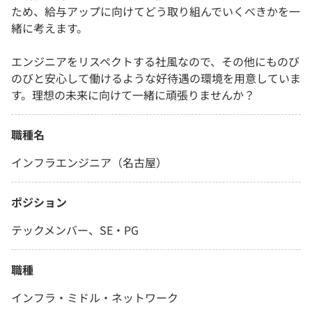
ため、給与アップに向けてどう取り組んでいくべきかを一
緒に考えます。
エンジニアをリスペクトする社風なので、その他にものび
のびと安心して働けるような好待遇の環境を用意していま
す。理想の未来に向けて一緒に頑張りませんか？
職種名
インフラエンジニア（名古屋）
ポジション
テックメンバー、SE・PG
職種
インフラ・ミドル・ネットワーク