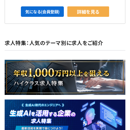
詳細を見る
気になる(会員登録)
求人特集：人気のテーマ別に求人をご紹介