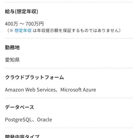
給与(想定年収)
400万 〜 700万円
（※
想定年収
は年収提示額を保証するものではありません）
勤務地
愛知県
クラウドプラットフォーム
Amazon Web Services、Microsoft Azure
データベース
PostgreSQL、Oracle
開発内容タイプ