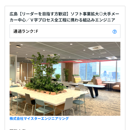
広島【リーダーを目指す方歓迎】ソフト事業拡大◎大手メー
カー中心／Ｖ字プロセス全工程に携わる組込みエンジニア
通過ランク：F
株式会社マイスターエンジニアリング