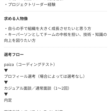
・プロジェクトリーダー経験
求める人物像
・自らの手で組織を大きく成長させたいと思う方
・キーパーソンとしてチームの中核を担い、技術・知識の
向上を図りたい方
選考フロー
paiza（コーディングテスト）
▼
プロフィール選考（場合によっては選考なし）
▼
カジュアル面談／通常面談（1～2回）
▼
内定