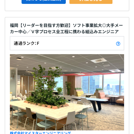
福岡【リーダーを目指す方歓迎】ソフト事業拡大◎大手メー
カー中心／Ｖ字プロセス全工程に携わる組込みエンジニア
通過ランク：F
株式会社マイスターエンジニアリング