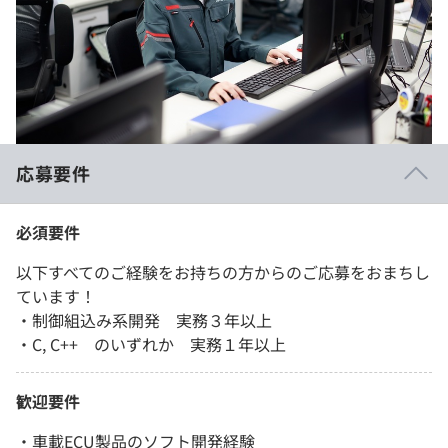
応募要件
必須要件
以下すべてのご経験をお持ちの方からのご応募をおまちし
ています！
・制御組込み系開発 実務３年以上
・C, C++ のいずれか 実務１年以上
歓迎要件
・車載ECU製品のソフト開発経験