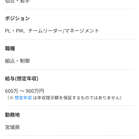
仙台・岩手
ポジション
PL・PM、チームリーダー/マネージメント
職種
組込・制御
給与(想定年収)
600万 〜 900万円
（※
想定年収
は年収提示額を保証するものではありません）
勤務地
宮城県