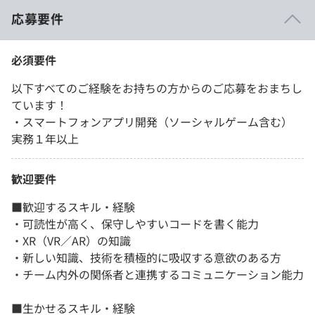
応募要件
必須要件
以下すべてのご経験をお持ちの方からのご応募をおまちし
ています！
・スマートフォンアプリ開発（ソーシャルゲーム含む）
実務１年以上
歓迎要件
■歓迎するスキル・経験
・可読性が高く、保守しやすいコードを書く能力​
・XR（VR／AR）の知識
・新しい知識、技術を積極的に吸収する意欲のある方
・チーム内外の関係者と連携するコミュニケーション能力
■生かせるスキル・経験