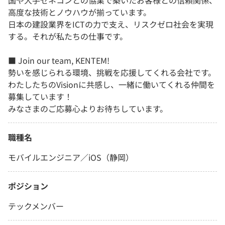
国や大手ゼネコンとの協業で築いたお客様との信頼関係、
高度な技術とノウハウが揃っています。
日本の建設業界をICTの力で支え、リスクゼロ社会を実現
する。それが私たちの仕事です。
■ Join our team, KENTEM!
勢いを感じられる環境、挑戦を応援してくれる会社です。
わたしたちのVisionに共感し、一緒に働いてくれる仲間を
募集しています！
みなさまのご応募心よりお待ちしています。
職種名
モバイルエンジニア／iOS（静岡）
ポジション
テックメンバー