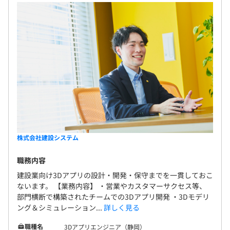
株式会社建設システム
職務内容
建設業向け3Dアプリの設計・開発・保守までを一貫しておこ
ないます。 【業務内容】 ・営業やカスタマーサクセス等、
部門横断で構築されたチームでの3Dアプリ開発 ・3Dモデリ
ング＆シミュレーション...
詳しく見る
職種名
3Dアプリエンジニア（静岡）