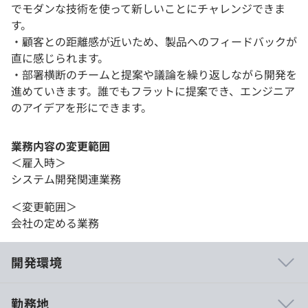
でモダンな技術を使って新しいことにチャレンジできま
す。
・顧客との距離感が近いため、製品へのフィードバックが
直に感じられます。
・部署横断のチームと提案や議論を繰り返しながら開発を
進めていきます。誰でもフラットに提案でき、エンジニア
のアイデアを形にできます。
業務内容の変更範囲
＜雇入時＞
システム開発関連業務
＜変更範囲＞
会社の定める業務
開発環境
勤務地