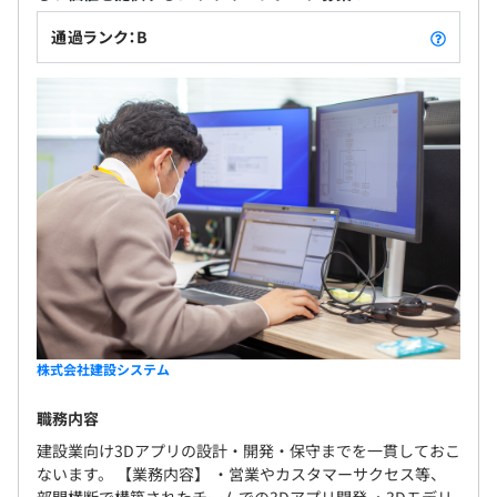
通過ランク：B
株式会社建設システム
職務内容
建設業向け3Dアプリの設計・開発・保守までを一貫しておこ
ないます。 【業務内容】 ・営業やカスタマーサクセス等、