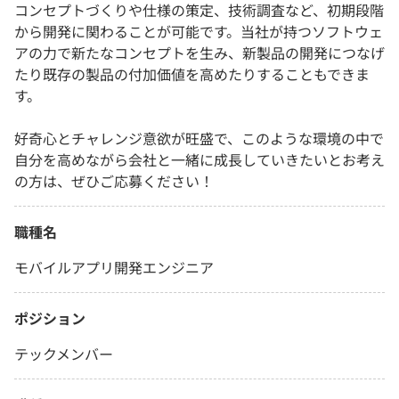
コンセプトづくりや仕様の策定、技術調査など、初期段階
から開発に関わることが可能です。当社が持つソフトウェ
アの力で新たなコンセプトを生み、新製品の開発につなげ
たり既存の製品の付加価値を高めたりすることもできま
す。
好奇心とチャレンジ意欲が旺盛で、このような環境の中で
自分を高めながら会社と一緒に成長していきたいとお考え
の方は、ぜひご応募ください！
職種名
モバイルアプリ開発エンジニア
ポジション
テックメンバー