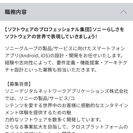
職務内容
【ソフトウェアのプロフェッショナル集団】ソニーらしさを
ソフトウェアの世界で表現していきましょう！
ソニーグループの製品/サービスに向けたスマートフォン
アプリ(Android, iOS)の設計・開発をお任せいたします。
経験や志向性によって、要件定義・機能提案・アーキテク
チャ設計といった業務も担当いただきます。
【募集背景】
ソニーデジタルネットワークアプリケーションズ株式会社
では、ソニーの製品/サービス/コ
ンテンツを愛する世界中のお客様に感動的なエンタテイン
メント体験を提供するための魅
力的なソフトウェアを数多く開発しています。
さらなる事業拡大を目指して、クロスプラットフォームの