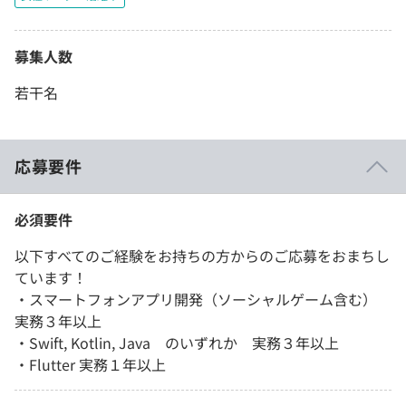
募集人数
若干名
応募要件
必須要件
以下すべてのご経験をお持ちの方からのご応募をおまちし
ています！
・スマートフォンアプリ開発（ソーシャルゲーム含む）
実務３年以上
・Swift, Kotlin, Java のいずれか 実務３年以上
・Flutter 実務１年以上