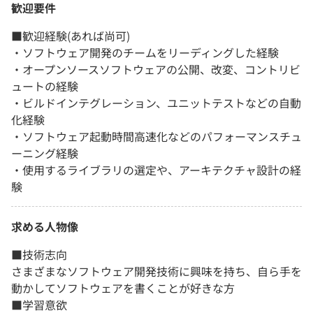
歓迎要件
■歓迎経験(あれば尚可)
・ソフトウェア開発のチームをリーディングした経験
・オープンソースソフトウェアの公開、改変、コントリビ
ュートの経験
・ビルドインテグレーション、ユニットテストなどの自動
化経験
・ソフトウェア起動時間高速化などのパフォーマンスチュ
ーニング経験
・使用するライブラリの選定や、アーキテクチャ設計の経
験
求める人物像
■技術志向
さまざまなソフトウェア開発技術に興味を持ち、自ら手を
動かしてソフトウェアを書くことが好きな方
■学習意欲