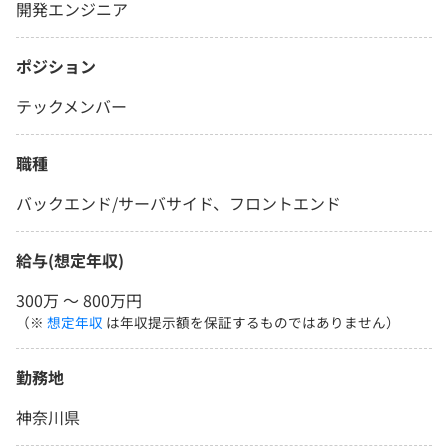
開発エンジニア
ポジション
テックメンバー
職種
バックエンド/サーバサイド、フロントエンド
給与(想定年収)
300万 〜 800万円
（※
想定年収
は年収提示額を保証するものではありません）
勤務地
神奈川県