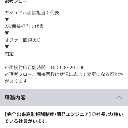
選考フロー
カジュアル面談担当：代表
▼
2次面接担当：代表
▼
オファー面談あり
▼
内定
※面接対応可能時間：10：00〜20：00
※選考フロー、面接回数は状況に応じて変更になる可能性
があります
職務内容
【完全出来高制報酬制度/開発エンジニア】◎社長より稼い
でいる社員がいます。