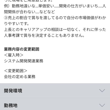
例）勤務地遠いな...単価安い.....開発の仕方がいまいち....人
間関係が合わない....などなど
③売上の割合で賞与を渡してるので自分の市場価値がわか
りやすいです。
上長とのキャリアアップの相談は一切なく、それに伴った
人事考課で賞与を決定することもありません。
業務内容の変更範囲
＜雇入時＞
システム開発関連業務
＜変更範囲＞
会社の定める業務
開発環境
勤務地