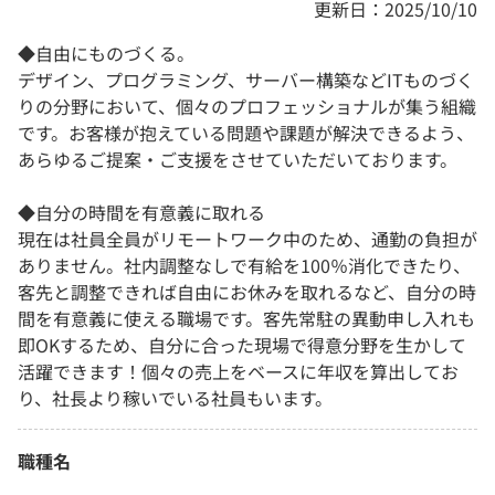
更新日：2025/10/10
◆自由にものづくる。
デザイン、プログラミング、サーバー構築などITものづく
りの分野において、個々のプロフェッショナルが集う組織
です。お客様が抱えている問題や課題が解決できるよう、
あらゆるご提案・ご支援をさせていただいております。
◆自分の時間を有意義に取れる
現在は社員全員がリモートワーク中のため、通勤の負担が
ありません。社内調整なしで有給を100％消化できたり、
客先と調整できれば自由にお休みを取れるなど、自分の時
間を有意義に使える職場です。客先常駐の異動申し入れも
即OKするため、自分に合った現場で得意分野を生かして
活躍できます！個々の売上をベースに年収を算出してお
り、社長より稼いでいる社員もいます。
職種名