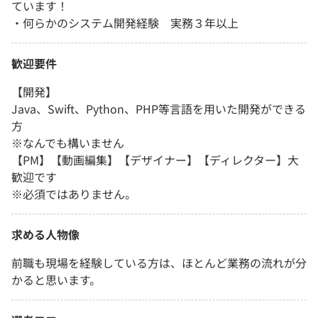
ています！
・何らかのシステム開発経験 実務３年以上
歓迎要件
【開発】
Java、Swift、Python、PHP等言語を用いた開発ができる
方
※なんでも構いません
【PM】【動画編集】【デザイナー】【ディレクター】大
歓迎です
※必須ではありません。
求める人物像
前職も現場を経験している方は、ほとんど業務の流れが分
かると思います。