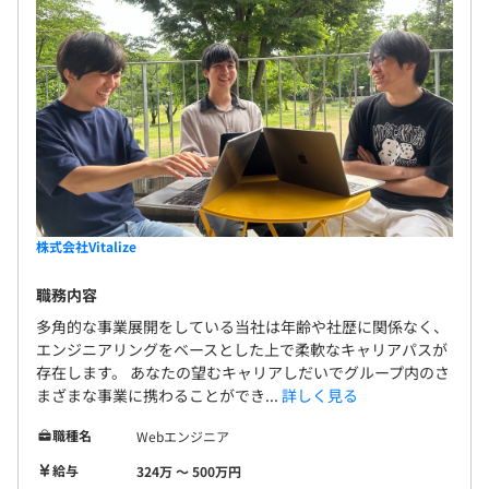
株式会社Vitalize
職務内容
多角的な事業展開をしている当社は年齢や社歴に関係なく、
エンジニアリングをベースとした上で柔軟なキャリアパスが
存在します。 あなたの望むキャリアしだいでグループ内のさ
まざまな事業に携わることができ...
詳しく見る
職種名
Webエンジニア
給与
324万 〜 500万円