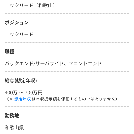
テックリード（和歌山）
ポジション
テックリード
職種
バックエンド/サーバサイド、フロントエンド
給与(想定年収)
400万 〜 700万円
（※
想定年収
は年収提示額を保証するものではありません）
勤務地
和歌山県