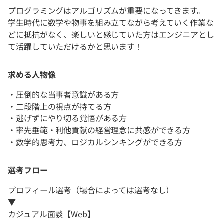
プログラミングはアルゴリズムが重要になってきます。
学生時代に数学や物事を組み立てながら考えていく作業な
どに抵抗がなく、楽しいと感じていた方はエンジニアとし
て活躍していただけるかと思います！
求める人物像
・圧倒的な当事者意識がある方
・二段階上の視点が持てる方
・逃げずにやり切る覚悟がある方
・率先垂範・利他貢献の経営理念に共感ができる方
・数学的思考力、ロジカルシンキングができる方
選考フロー
プロフィール選考（場合によっては選考なし）
▼
カジュアル面談【Web】