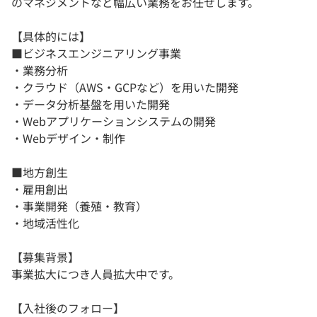
のマネジメントなど幅広い業務をお任せします。
【具体的には】
■ビジネスエンジニアリング事業
・業務分析
・クラウド（AWS・GCPなど）を用いた開発
・データ分析基盤を用いた開発
・Webアプリケーションシステムの開発
・Webデザイン・制作
■地方創生
・雇用創出
・事業開発（養殖・教育）
・地域活性化
【募集背景】
事業拡大につき人員拡大中です。
【入社後のフォロー】