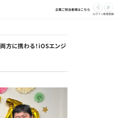
企業ご担当者様はこちら
ログイン
新規登録
両方に携わる！iOSエンジ