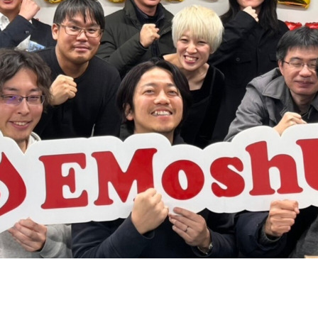
契約内容・クーポン