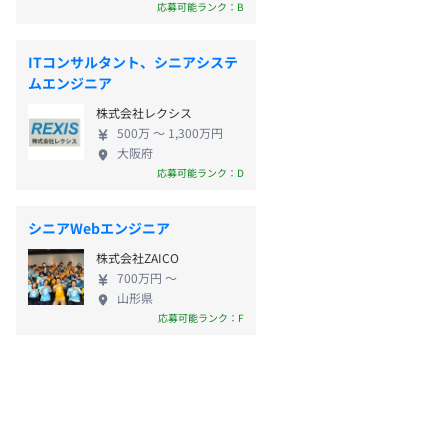
応募可能ランク：B
ITコンサルタント、シニアシステ
ムエンジニア
株式会社レクシス
500万 〜 1,300万円
大阪府
応募可能ランク：D
シニアWebエンジニア
株式会社ZAICO
700万円 〜
山形県
応募可能ランク：F