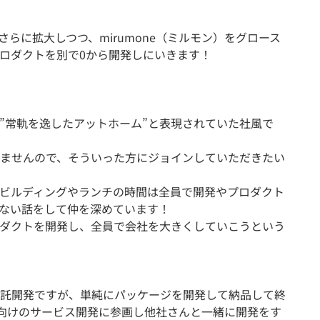
さらに拡大しつつ、mirumone（ミルモン）をグロース
ロダクトを別で0から開発しにいきます！
”常軌を逸したアットホーム”と表現されていた社風で
ませんので、そういった方にジョインしていただきたい
ビルディングやランチの時間は全員で開発やプロダクト
ない話をして仲を深めています！
ダクトを開発し、全員で会社を大きくしていこうという
託開発ですが、単純にパッケージを開発して納品して終
向けのサービス開発に参画し他社さんと一緒に開発をす