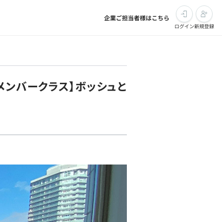
企業ご担当者様はこちら
ログイン
新規登録
ンバークラス】ボッシュと