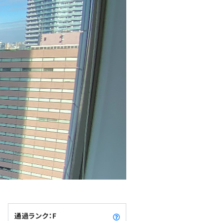
通過ランク：F