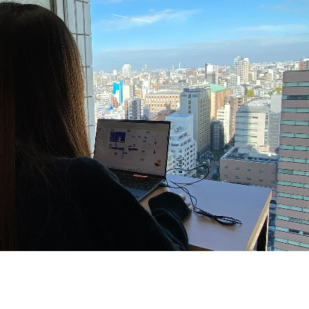
契約内容・クーポン