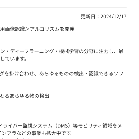
更新日：2024/12/17
用画像認識＞アルゴリズムを開発
ン・ディープラーニング・機械学習の分野に注力し、最
しています。
グを掛け合わせ、あらゆるものの検出・認識できるソフ
わるあらゆる物の検出
やドライバー監視システム（DMS）等モビリティ領域をメ
トインフラなどの事業も拡大中です。