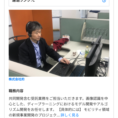
株式会社的
職務内容
共同開発含む受託業務をご担当いただきます。画像認識を中
心とした、ディープラーニングにおけるモデル開発やアルゴ
リズム開発をお任せします。 【具体的には】 モビリティ領域
の新規事業開発のプロジェク...
詳しく見る