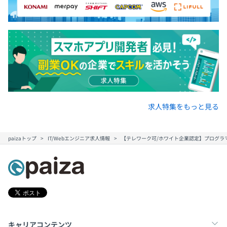
求人特集をもっと見る
paizaトップ
IT/Webエンジニア求人情報
【テレワーク可/ホワイト企業認定】プログラ
キャリアコンテンツ