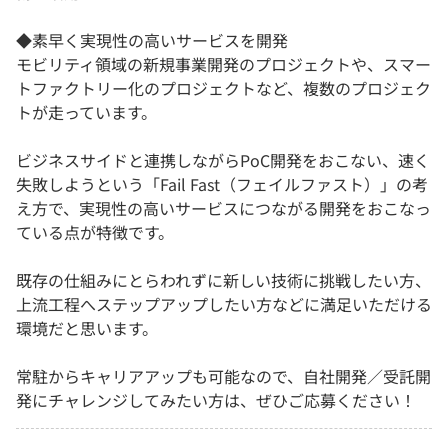
◆素早く実現性の高いサービスを開発
モビリティ領域の新規事業開発のプロジェクトや、スマー
トファクトリー化のプロジェクトなど、複数のプロジェク
トが走っています。
ビジネスサイドと連携しながらPoC開発をおこない、速く
失敗しようという「Fail Fast（フェイルファスト）」の考
え方で、実現性の高いサービスにつながる開発をおこなっ
ている点が特徴です。
既存の仕組みにとらわれずに新しい技術に挑戦したい方、
上流工程へステップアップしたい方などに満足いただける
環境だと思います。
常駐からキャリアアップも可能なので、自社開発／受託開
発にチャレンジしてみたい方は、ぜひご応募ください！