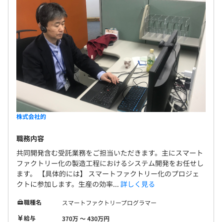
株式会社的
職務内容
共同開発含む受託業務をご担当いただきます。主にスマート
ファクトリー化の製造工程におけるシステム開発をお任せし
ます。 【具体的には】 スマートファクトリー化のプロジェ
クトに参加します。生産の効率...
詳しく見る
職種名
スマートファクトリープログラマー
給与
370万 〜 430万円