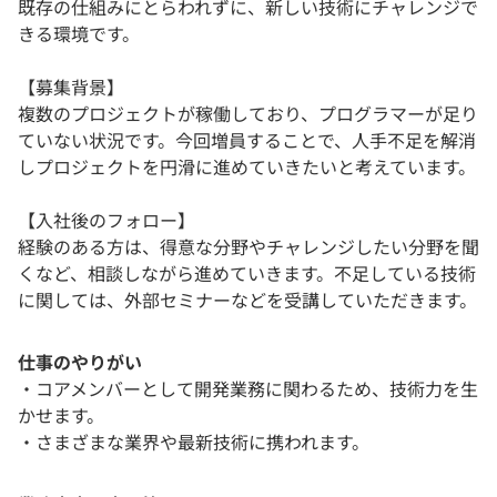
既存の仕組みにとらわれずに、新しい技術にチャレンジで
きる環境です。
【募集背景】
複数のプロジェクトが稼働しており、プログラマーが足り
ていない状況です。今回増員することで、人手不足を解消
しプロジェクトを円滑に進めていきたいと考えています。
【入社後のフォロー】
経験のある方は、得意な分野やチャレンジしたい分野を聞
くなど、相談しながら進めていきます。不足している技術
に関しては、外部セミナーなどを受講していただきます。
仕事のやりがい
・コアメンバーとして開発業務に関わるため、技術力を生
かせます。
・さまざまな業界や最新技術に携われます。