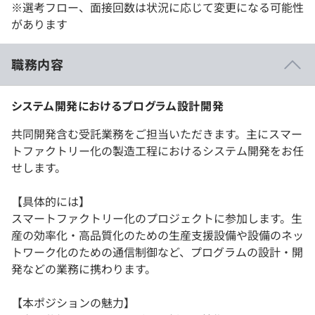
※選考フロー、面接回数は状況に応じて変更になる可能性
があります
職務内容
システム開発におけるプログラム設計開発
共同開発含む受託業務をご担当いただきます。主にスマー
トファクトリー化の製造工程におけるシステム開発をお任
せします。
【具体的には】
スマートファクトリー化のプロジェクトに参加します。生
産の効率化・高品質化のための生産支援設備や設備のネッ
トワーク化のための通信制御など、プログラムの設計・開
発などの業務に携わります。
【本ポジションの魅力】