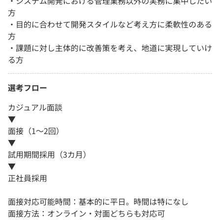
・システム開発における管理業務以外の実務に集中したい
方
・目的に合わせて開発スタイルなど考え方に柔軟性のある
方
・課題に対し主体的に改善策を考え、地道に実現していけ
る方
選考フロー
カジュアル面談
▼
面接（1～2回）
▼
試用期間採用（3カ月）
▼
正社員採用
面接対応可能時間：基本的に平日。時間は特になし
面接方法：オンライン・対面どちらも対応可