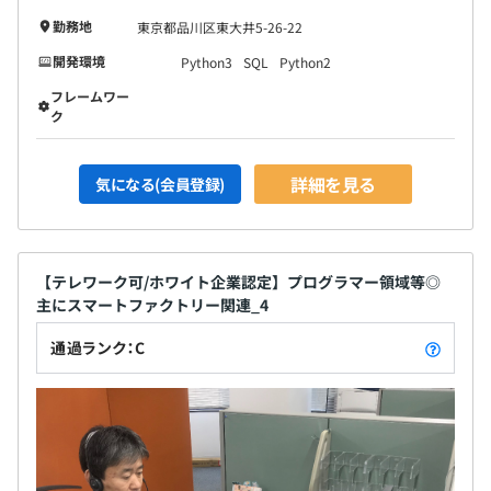
勤務地
東京都品川区東大井5-26-22
開発環境
Python3
SQL
Python2
フレームワー
ク
詳細を見る
気になる(会員登録)
【テレワーク可/ホワイト企業認定】プログラマー領域等◎
主にスマートファクトリー関連_4
通過ランク：C