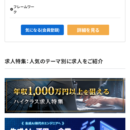
フレームワー
ク
詳細を見る
気になる(会員登録)
求人特集：人気のテーマ別に求人をご紹介