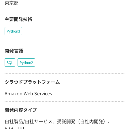
東京都
主要開発技術
Python3
開発言語
SQL
Python2
クラウドプラットフォーム
Amazon Web Services
開発内容タイプ
自社製品/自社サービス、受託開発（自社内開発）、
B2B、IoT