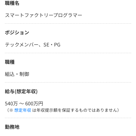
職種名
スマートファクトリープログラマー
ポジション
テックメンバー、SE・PG
職種
組込・制御
給与(想定年収)
540万 〜 600万円
（※
想定年収
は年収提示額を保証するものではありません）
勤務地