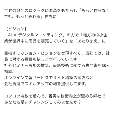
世界の分配のロジックに変革をもたらし「もっと作らなく
ても、もっと売れる」世界に
【ビジョン】
「AI × デジタルマーケティング」の力で「地方の中小企
業が世界中に商品を販売していく」を「あたりまえ」に
目指すミッション・ビジョンを実現すべく、当社では、社
員に対する投資も惜しまず行っています。
社外セミナー参加の推奨、最新技術に関する専門書を購入
補助、
オンライン学習サービスでサイト構築の勉強など、
会社負担でスキルアップの場を提供してます。
コツコツ場数を踏んで、着実な技術向上が望める弊社で
あなたも是非チャレンジしてみませんか？