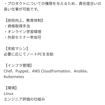
・プロダクトについての権限を与えるため、責任度合いの
高い仕事が可能です。
【技術向上、教育体制】
・資格取得手当
・オンライン学習環境
・外部セミナー参加可
【支給マシン】
必要に応じてノートPCを支給
【インフラ管理】
Chef、Puppet、AWS CloudFormation、Ansible、
Kubernetes
【環境】
Linux
エンジニア評価の仕組み