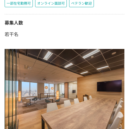
一部在宅勤務可
オンライン面談可
ベテラン歓迎
募集人数
若干名