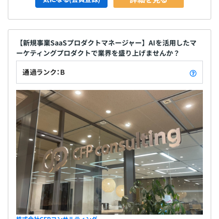
【新規事業SaaSプロダクトマネージャー】AIを活用したマ
ーケティングプロダクトで業界を盛り上げませんか？
通過ランク：B
株式会社CFPコンサルティング