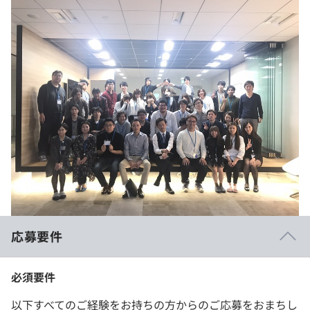
応募要件
必須要件
以下すべてのご経験をお持ちの方からのご応募をおまちし