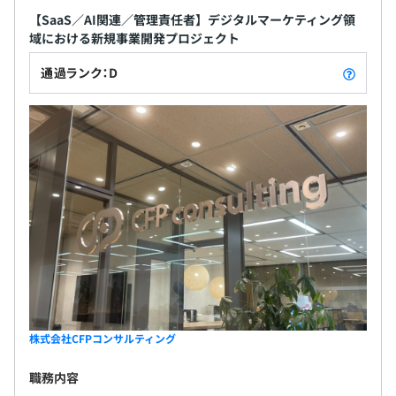
【SaaS／AI関連／管理責任者】デジタルマーケティング領
域における新規事業開発プロジェクト
通過ランク：D
株式会社CFPコンサルティング
職務内容