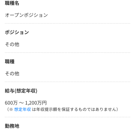
職種名
オープンポジション
ポジション
その他
職種
その他
給与(想定年収)
600万 〜 1,200万円
（※
想定年収
は年収提示額を保証するものではありません）
勤務地