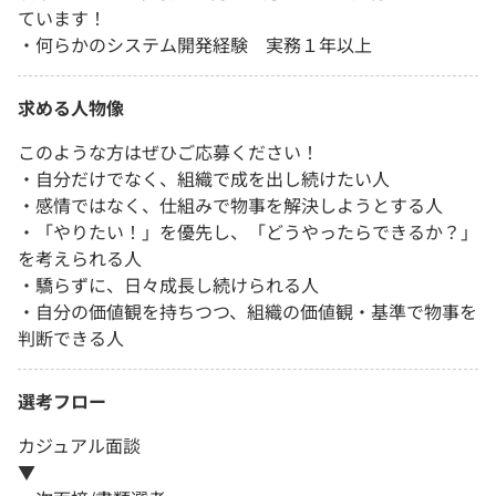
ています！
・何らかのシステム開発経験 実務１年以上
求める人物像
このような方はぜひご応募ください！
・自分だけでなく、組織で成を出し続けたい人
・感情ではなく、仕組みで物事を解決しようとする人
・「やりたい！」を優先し、「どうやったらできるか？」
を考えられる人
・驕らずに、日々成長し続けられる人
・自分の価値観を持ちつつ、組織の価値観・基準で物事を
判断できる人
選考フロー
カジュアル面談
▼