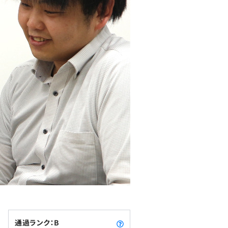
通過ランク：B