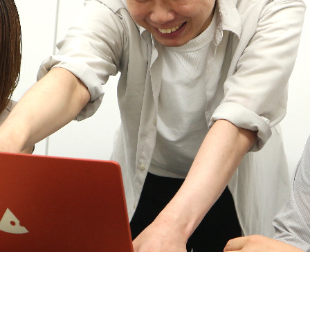
契約内容・クーポン