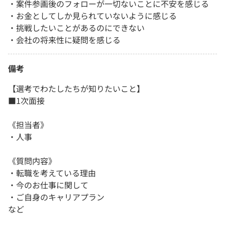
・案件参画後のフォローが一切ないことに不安を感じる
・お金としてしか見られていないように感じる
・挑戦したいことがあるのにできない
・会社の将来性に疑問を感じる
備考
【選考でわたしたちが知りたいこと】
■1次面接
《担当者》
・人事
《質問内容》
・転職を考えている理由
・今のお仕事に関して
・ご自身のキャリアプラン
など