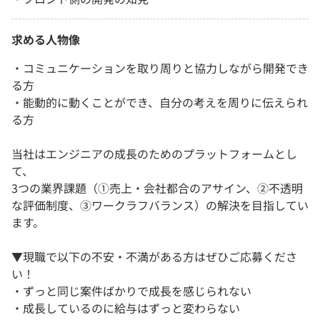
求める人物像
・コミュニケーションを取り周りと協力しながら開発でき
る方
・能動的に動くことができ、自分の考えを周りに伝えられ
る方
当社はエンジニアの成長のためのプラットフォームとし
て、
3つの業界課題（①売上・会社都合のアサイン、②不透明
な評価制度、③ワークラフバランス）の解決を目指してい
ます。
▼現職で以下の不安・不満がある方はぜひご応募くださ
い！
・ずっと同じ案件ばかりで成長を感じられない
・成長しているのに給与はずっと変わらない