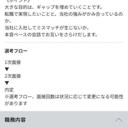
《ポイント》
大きな目的は、ギャップを埋めていくことです。
転職で実現したいことと、当社の強みがかみ合っているの
か、
当社に入社してミスマッチが生じないか、
本音ベースの会話でお互いをさらけだします。
選考フロー
1次面接
▼
2次面接
▼
内定
※選考フロー、面接回数は状況に応じて変更になる可能性
があります
職務内容