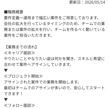
更新日：2026/05/14
■職務概要
要件定義～運用まで幅広い案件をご用意しております。
会社の拡大を行っているタイミングのため、チームでの業
務または案件の拡大を行い、チームを作るべく動いている
案件をご担当いただきます。
【業務までの流れ】
≪キャリア面談≫
やりたいことやなりたい姿は何かを聞き、スキルと希望に
合わせて案件へアサインしていきます。
▼
≪プロジェクト開始≫
アサインされた案件での業務を開始します。
最初はチームでのアサインが多いので、安心してスタート
できます！
▼
≪フォロー面談≫