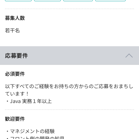
募集人数
若干名
応募要件
必須要件
以下すべてのご経験をお持ちの方からのご応募をおまちし
ています！
・Java 実務１年以上
歓迎要件
・マネジメントの経験
・フロント側の開発の知見