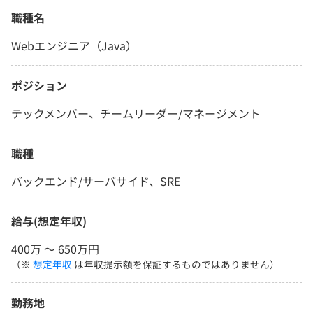
職種名
Webエンジニア（Java）
ポジション
テックメンバー、チームリーダー/マネージメント
職種
バックエンド/サーバサイド、SRE
給与(想定年収)
400万 〜 650万円
（※
想定年収
は年収提示額を保証するものではありません）
勤務地