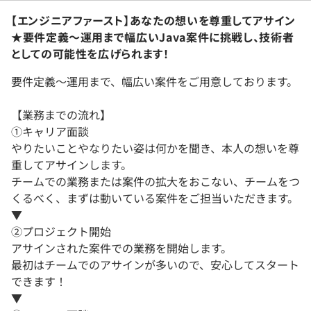
【エンジニアファースト】あなたの想いを尊重してアサイン
★要件定義～運用まで幅広いJava案件に挑戦し、技術者
としての可能性を広げられます！
要件定義～運用まで、幅広い案件をご用意しております。
【業務までの流れ】
①キャリア面談
やりたいことやなりたい姿は何かを聞き、本人の想いを尊
重してアサインします。
チームでの業務または案件の拡大をおこない、チームをつ
くるべく、まずは動いている案件をご担当いただきます。
▼
②プロジェクト開始
アサインされた案件での業務を開始します。
最初はチームでのアサインが多いので、安心してスタート
できます！
▼