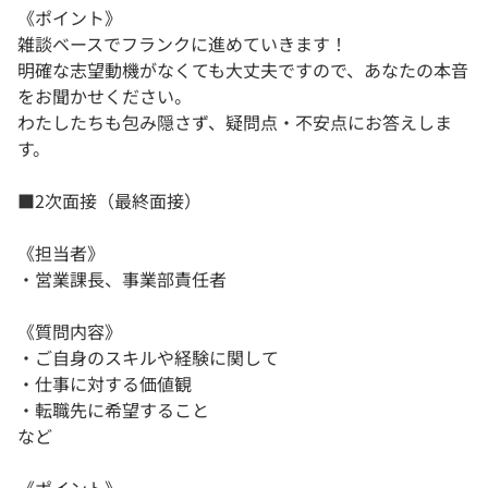
《ポイント》
雑談ベースでフランクに進めていきます！
明確な志望動機がなくても大丈夫ですので、あなたの本音
をお聞かせください。
わたしたちも包み隠さず、疑問点・不安点にお答えしま
す。
■2次面接（最終面接）
《担当者》
・営業課長、事業部責任者
《質問内容》
・ご自身のスキルや経験に関して
・仕事に対する価値観
・転職先に希望すること
など