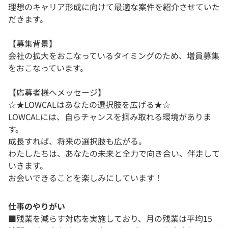
理想のキャリア形成に向けて最適な案件を紹介させていた
だきます。
【募集背景】
会社の拡大をおこなっているタイミングのため、増員募集
をおこなっています。
【応募者様へメッセージ】
☆★LOWCALはあなたの選択肢を広げる★☆
LOWCALには、自らチャンスを掴み取れる環境がありま
す。
成長すれば、将来の選択肢も広がる。
わたしたちは、あなたの未来と全力で向き合い、伴走して
いきます。
お会いできることを楽しみにしています！
仕事のやりがい
■残業を減らす対応を実施しており、月の残業は平均15