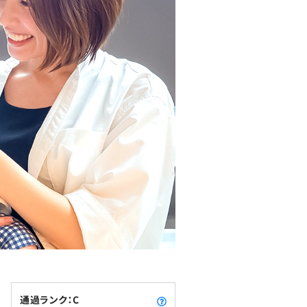
通過ランク：C