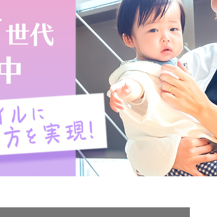
契約内容・クーポン