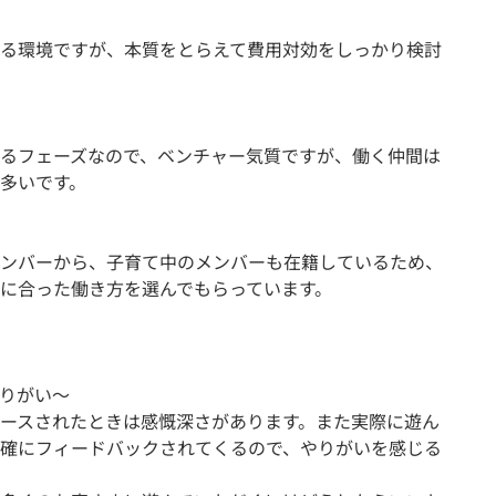
営
る環境ですが、本質をとらえて費用対効をしっかり検討
るフェーズなので、ベンチャー気質ですが、働く仲間は
多いです。
ンバーから、子育て中のメンバーも在籍しているため、
に合った働き方を選んでもらっています。
りがい～
ースされたときは感慨深さがあります。また実際に遊ん
確にフィードバックされてくるので、やりがいを感じる