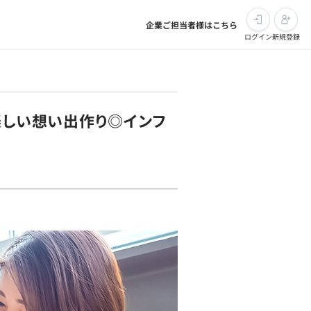
企業ご担当者様はこちら
ログイン
新規登録
楽しい想い出作り◎インフ