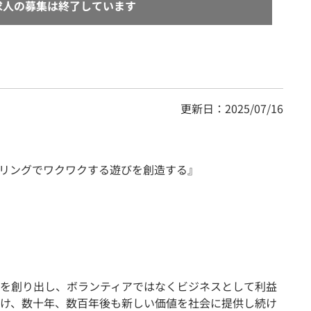
求人の募集は終了しています
更新日：2025/07/16
リングでワクワクする遊びを創造する』
を創り出し、ボランティアではなくビジネスとして利益
け、数十年、数百年後も新しい価値を社会に提供し続け