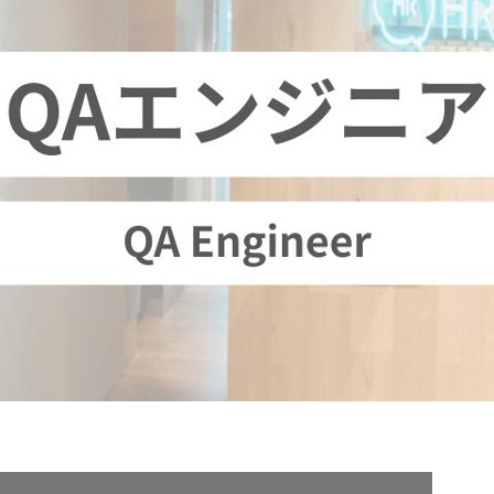
契約内容・クーポン