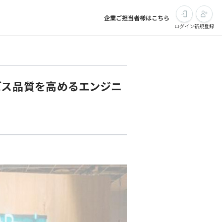
企業ご担当者様はこちら
ログイン
新規登録
ビス品質を高めるエンジニ