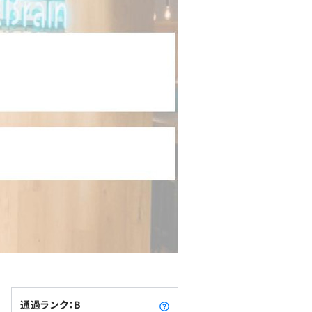
通過ランク：B