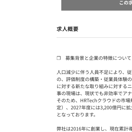
この
求人概要
❐ 募集背景と企業の特徴について
人口減少に伴う人員不足により、従
の、評価制度の構築・従業員体験の
に対する新たな取り組みに対するニ
事の現場は、現状でも非効率でアナ
そのため、HRTechクラウドの市場
定）、2027年度には3,200億
となっております。
弊社は2016年に創業し、現在累計