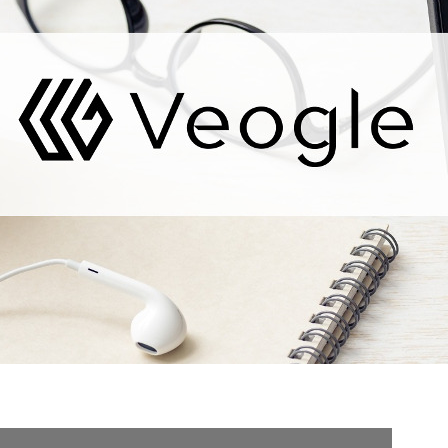
契約内容・クーポン