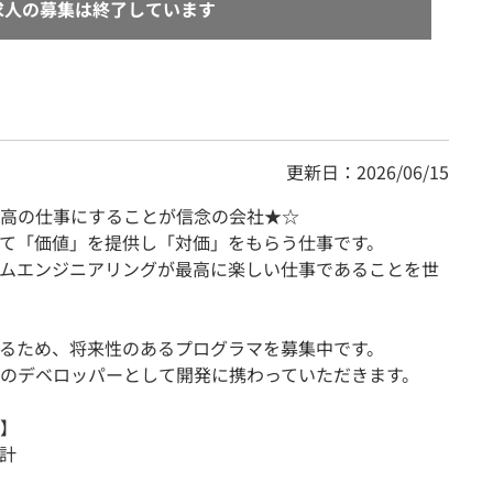
求人の募集は終了しています
更新日：2026/06/15
高の仕事にすることが信念の会社★☆
て「価値」を提供し「対価」をもらう仕事です。
ムエンジニアリングが最高に楽しい仕事であることを世
るため、将来性のあるプログラマを募集中です。
のデベロッパーとして開発に携わっていただきます。
】
計