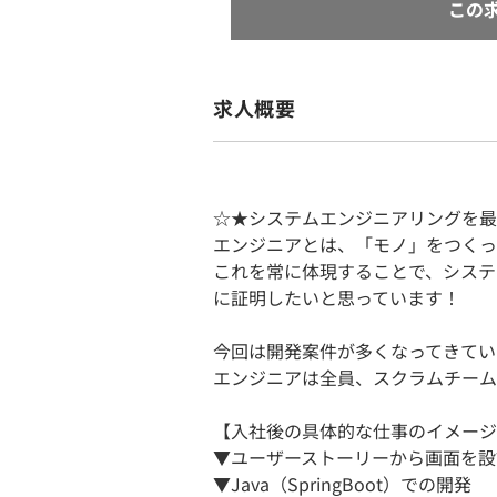
この
求人概要
☆★システムエンジニアリングを最
エンジニアとは、「モノ」をつくっ
これを常に体現することで、システ
に証明したいと思っています！
今回は開発案件が多くなってきてい
エンジニアは全員、スクラムチーム
【入社後の具体的な仕事のイメージ
▼ユーザーストーリーから画面を設
▼Java（SpringBoot）での開発