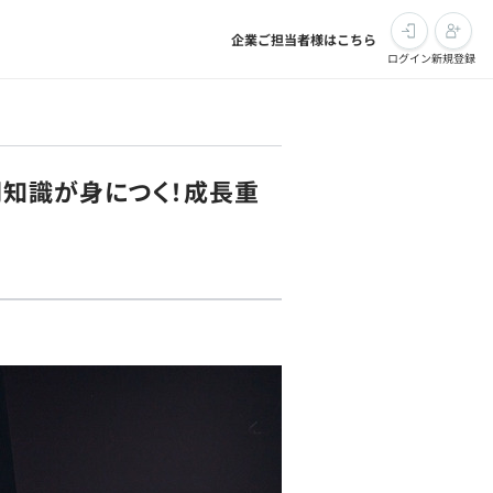
企業ご担当者様はこちら
ログイン
新規登録
門知識が身につく！成長重