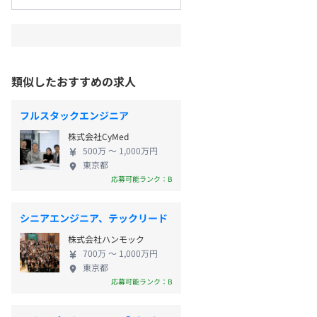
類似したおすすめの求人
フルスタックエンジニア
株式会社CyMed
500万 〜 1,000万円
東京都
応募可能ランク：B
シニアエンジニア、テックリード
株式会社ハンモック
700万 〜 1,000万円
東京都
応募可能ランク：B