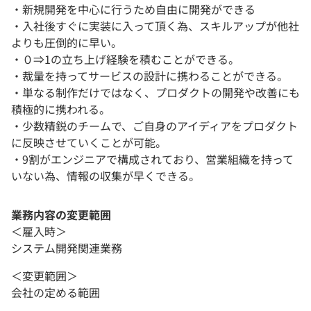
・新規開発を中心に行うため自由に開発ができる
・入社後すぐに実装に入って頂く為、スキルアップが他社
よりも圧倒的に早い。
・０⇒1の立ち上げ経験を積むことができる。
・裁量を持ってサービスの設計に携わることができる。
・単なる制作だけではなく、プロダクトの開発や改善にも
積極的に携われる。
・少数精鋭のチームで、ご自身のアイディアをプロダクト
に反映させていくことが可能。
・9割がエンジニアで構成されており、営業組織を持って
いない為、情報の収集が早くできる。
業務内容の変更範囲
＜雇入時＞
システム開発関連業務
＜変更範囲＞
会社の定める範囲