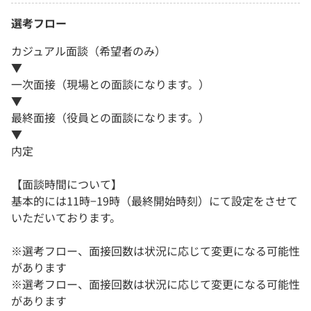
選考フロー
カジュアル面談（希望者のみ）
▼
一次面接（現場との面談になります。）
▼
最終面接（役員との面談になります。）
▼
内定
【面談時間について】
基本的には11時−19時（最終開始時刻）にて設定をさせて
いただいております。
※選考フロー、面接回数は状況に応じて変更になる可能性
があります
※選考フロー、面接回数は状況に応じて変更になる可能性
があります