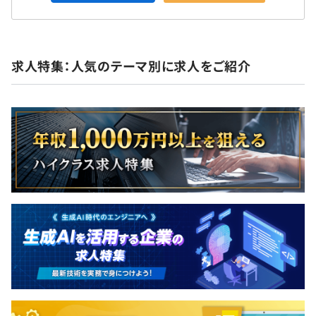
求人特集：人気のテーマ別に求人をご紹介