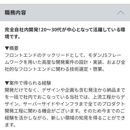
職務内容
完全自社内開発！20～30代が中心となって活躍している環
境です。
▼概要
フロントエンドのテックリードとして、モダンJSフレー
ムワークを用いた高度な開発案件の設計・実装、および全
社的なフロントエンドに関わる技術選定・啓蒙。
▼案件で得られる経験
開発だけでなく、デザインや企画も含む発注から納品まで
を一括で社内でおこなっている当社では、上流工程からデ
ザイン、サーバーサイドやインフラまで全てのプロダクト
開発工程に関わる機会がございます。そのため今までのご
経験を活かしながら、新しい領域の知見を得ることができ
ます。