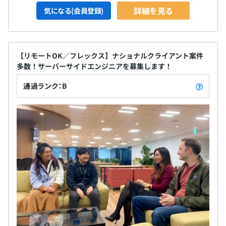
詳細を見る
気になる(会員登録)
【リモートOK／フレックス】ナショナルクライアント案件
多数！サーバーサイドエンジニアを募集します！
通過ランク：B