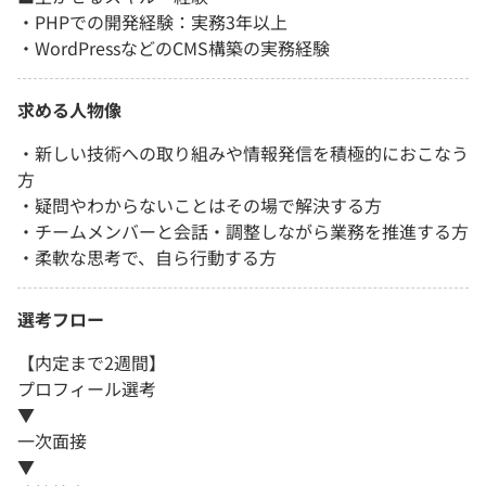
・PHPでの開発経験：実務3年以上
・WordPressなどのCMS構築の実務経験
求める人物像
・新しい技術への取り組みや情報発信を積極的におこなう
方
・疑問やわからないことはその場で解決する方
・チームメンバーと会話・調整しながら業務を推進する方
・柔軟な思考で、自ら行動する方
選考フロー
【内定まで2週間】
プロフィール選考
▼
一次面接
▼