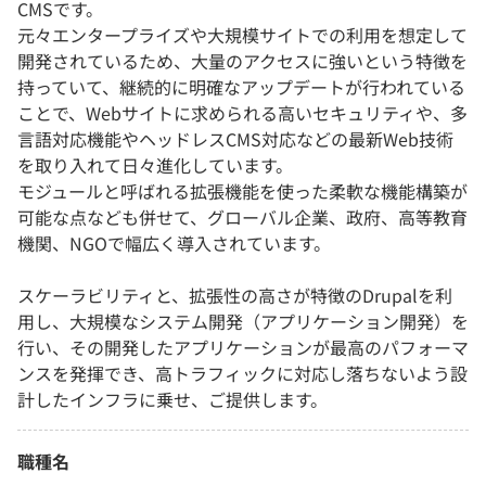
CMSです。
元々エンタープライズや大規模サイトでの利用を想定して
開発されているため、大量のアクセスに強いという特徴を
持っていて、継続的に明確なアップデートが行われている
ことで、Webサイトに求められる高いセキュリティや、多
言語対応機能やヘッドレスCMS対応などの最新Web技術
を取り入れて日々進化しています。
モジュールと呼ばれる拡張機能を使った柔軟な機能構築が
可能な点なども併せて、グローバル企業、政府、高等教育
機関、NGOで幅広く導入されています。
スケーラビリティと、拡張性の高さが特徴のDrupalを利
用し、大規模なシステム開発（アプリケーション開発）を
行い、その開発したアプリケーションが最高のパフォーマ
ンスを発揮でき、高トラフィックに対応し落ちないよう設
計したインフラに乗せ、ご提供します。
職種名