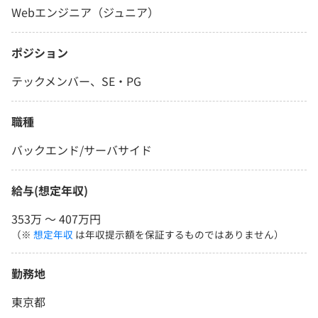
Webエンジニア（ジュニア）
ポジション
テックメンバー、SE・PG
職種
バックエンド/サーバサイド
給与(想定年収)
353万 〜 407万円
（※
想定年収
は年収提示額を保証するものではありません）
勤務地
東京都