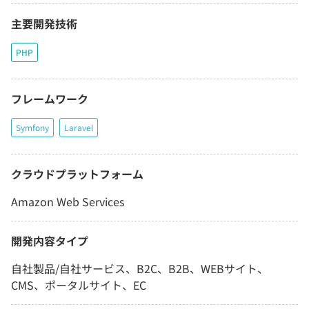
主要開発技術
PHP
フレームワーク
Symfony
Laravel
クラウドプラットフォーム
Amazon Web Services
開発内容タイプ
自社製品/自社サービス、B2C、B2B、WEBサイト、
CMS、ポータルサイト、EC