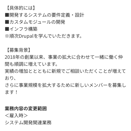
【具体的には】
■開発するシステムの要件定義・設計
■カスタムモジュールの開発
■インフラ構築
※順次Drupalを学んでいただきます。
【募集背景】
2018年の創業以来、事業の拡大に合わせて一緒に働く仲
間も順調に増えています。
実績の増加ととともに新規でご相談いただくことが増えて
おり、
さらに事業規模を拡大するために新しいメンバーを募集し
ます！
業務内容の変更範囲
＜雇入時＞
システム開発関連業務