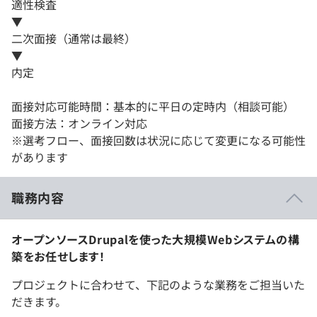
適性検査
▼
二次面接（通常は最終）
▼
内定
面接対応可能時間：基本的に平日の定時内（相談可能）
面接方法：オンライン対応
※選考フロー、面接回数は状況に応じて変更になる可能性
があります
職務内容
オープンソースDrupalを使った大規模Webシステムの構
築をお任せします！
プロジェクトに合わせて、下記のような業務をご担当いた
だきます。