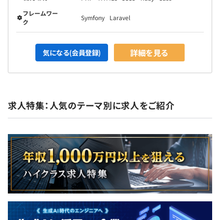
フレームワー
Symfony
Laravel
ク
詳細を見る
気になる(会員登録)
求人特集：人気のテーマ別に求人をご紹介