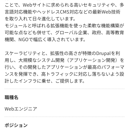
ことで、Webサイトに求められる高いセキュリティや、多
言語対応機能やヘッドレスCMS対応などの最新Web技術
を取り入れて日々進化しています。
モジュールと呼ばれる拡張機能を使った柔軟な機能構築が
可能な点なども併せて、グローバル企業、政府、高等教育
機関、NGOで幅広く導入されています。
スケーラビリティと、拡張性の高さが特徴のDrupalを利
用し、大規模なシステム開発（アプリケーション開発）を
行い、その開発したアプリケーションが最高のパフォーマ
ンスを発揮でき、高トラフィックに対応し落ちないよう設
計したインフラに乗せ、ご提供します。
職種名
Webエンジニア
ポジション