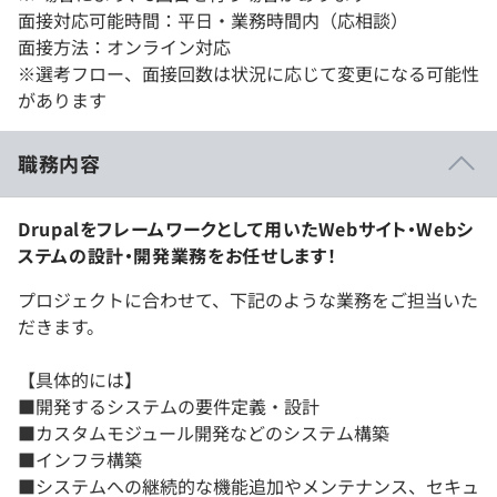
面接対応可能時間：平日・業務時間内（応相談）
面接方法：オンライン対応
※選考フロー、面接回数は状況に応じて変更になる可能性
があります
職務内容
Drupalをフレームワークとして用いたWebサイト・Webシ
ステムの設計・開発業務をお任せします！
プロジェクトに合わせて、下記のような業務をご担当いた
だきます。
【具体的には】
■開発するシステムの要件定義・設計
■カスタムモジュール開発などのシステム構築
■インフラ構築
■システムへの継続的な機能追加やメンテナンス、セキュ