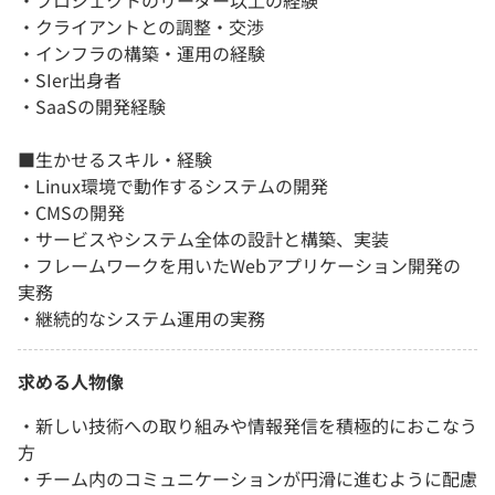
・クライアントとの調整・交渉
・インフラの構築・運用の経験
・SIer出身者
・SaaSの開発経験
■生かせるスキル・経験
・Linux環境で動作するシステムの開発
・CMSの開発
・サービスやシステム全体の設計と構築、実装
・フレームワークを用いたWebアプリケーション開発の
実務
・継続的なシステム運用の実務
求める人物像
・新しい技術への取り組みや情報発信を積極的におこなう
方
・チーム内のコミュニケーションが円滑に進むように配慮