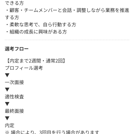
できる方
・顧客・チームメンバーと会話・調整しながら業務を推進
する方
・柔軟な思考で、自ら行動する方
・組織の成長に興味がある方
選考フロー
【内定まで2週間・通常2回】
プロフィール選考
▼
一次面接
▼
適性検査
▼
最終面接
▼
内定
※ 場合により、3回目を行う場合があります