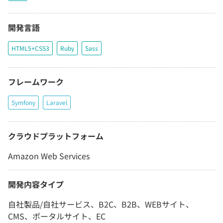
開発言語
HTML5+CSS3
Ruby
Sass
フレームワーク
Symfony
Laravel
クラウドプラットフォーム
Amazon Web Services
開発内容タイプ
自社製品/自社サービス、B2C、B2B、WEBサイト、
CMS、ポータルサイト、EC