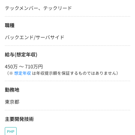
テックメンバー、テックリード
職種
バックエンド/サーバサイド
給与(想定年収)
450万 〜 710万円
（※
想定年収
は年収提示額を保証するものではありません）
勤務地
東京都
主要開発技術
PHP