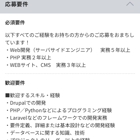
応募要件
必須要件
以下すべてのご経験をお持ちの方からのご応募をおまちし
ています！
・Web開発（サーバサイドエンジニア） 実務５年以上
・PHP 実務２年以上
・WEBサイト、CMS 実務３年以上
歓迎要件
■歓迎するスキル・経験
・Drupalでの開発
・PHP／Pythonなどによるプログラミング経験
・Laravelなどのフレームワークでの開発実務
・要件定義、詳細または基本設計などの開発経験
・データベースに関する知識、技術
・プロジェクトのリーダー以上の経験