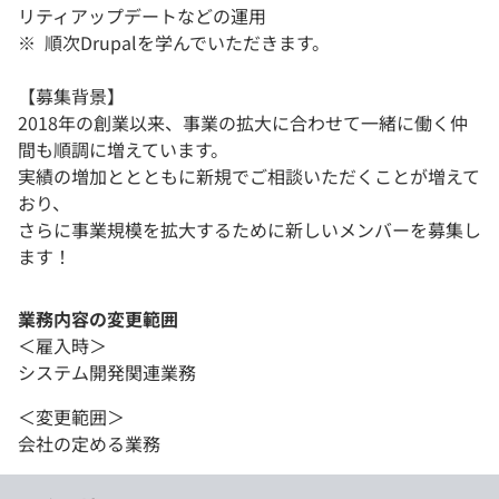
リティアップデートなどの運用
※ 順次Drupalを学んでいただきます。
【募集背景】
2018年の創業以来、事業の拡大に合わせて一緒に働く仲
間も順調に増えています。
実績の増加ととともに新規でご相談いただくことが増えて
おり、
さらに事業規模を拡大するために新しいメンバーを募集し
ます！
業務内容の変更範囲
＜雇入時＞
システム開発関連業務
＜変更範囲＞
会社の定める業務