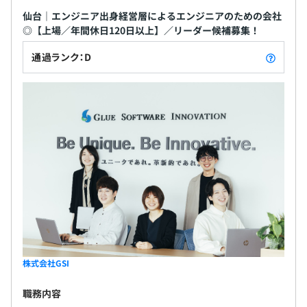
仙台｜エンジニア出身経営層によるエンジニアのための会社
◎【上場／年間休日120日以上】／リーダー候補募集！
通過ランク：D
株式会社GSI
職務内容