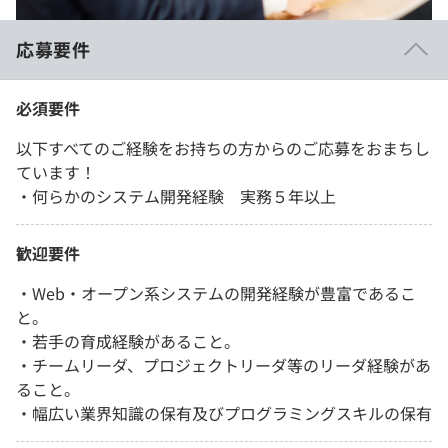
応募要件
必須要件
以下すべてのご経験をお持ちの方からのご応募をおまちし
ています！
・何らかのシステム開発経験 実務５年以上
歓迎要件
・Web・オープン系システムの開発経験が豊富であるこ
と。
・若手の育成経験があること。
・チームリーダ、プロジェクトリーダ等のリーダ経験があ
ること。
・幅広い業界知識の保有及びプログラミングスキルの保有