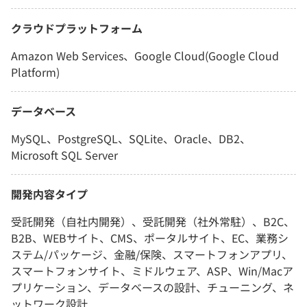
クラウドプラットフォーム
Amazon Web Services、Google Cloud(Google Cloud
Platform)
データベース
MySQL、PostgreSQL、SQLite、Oracle、DB2、
Microsoft SQL Server
開発内容タイプ
受託開発（自社内開発）、受託開発（社外常駐）、B2C、
B2B、WEBサイト、CMS、ポータルサイト、EC、業務シ
ステム/パッケージ、金融/保険、スマートフォンアプリ、
スマートフォンサイト、ミドルウェア、ASP、Win/Macア
プリケーション、データベースの設計、チューニング、ネ
ットワーク設計