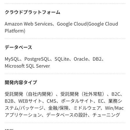
クラウドプラットフォーム
Amazon Web Services、Google Cloud(Google Cloud
Platform)
データベース
MySQL、PostgreSQL、SQLite、Oracle、DB2、
Microsoft SQL Server
開発内容タイプ
受託開発（自社内開発）、受託開発（社外常駐）、B2C、
B2B、WEBサイト、CMS、ポータルサイト、EC、業務シ
ステム/パッケージ、金融/保険、ミドルウェア、Win/Mac
アプリケーション、データベースの設計、チューニング