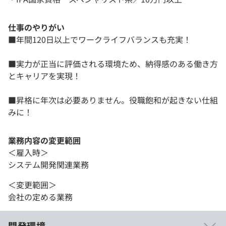
仕事のやりがい
■年間120日以上でワークライフバランスも充実！
■実力が正当に評価される環境ため、納得感のある働き方
とキャリアを実現！
■昇格に年次は必要ありません。役職飽和が起きない仕組
みに！
業務内容の変更範囲
＜雇入時＞
システム開発関連業務
＜変更範囲＞
会社の定める業務
開発環境