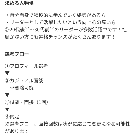
求める人物像
・自分自身で積極的に学んでいく姿勢がある方
・リーダーとして活躍したいという向上心の高い方
◎20代後半〜30代前半のリーダーが多数活躍中です！社
歴が浅い方にも昇格チャンスがたくさんあります！
選考フロー
①プロフィール選考
▼
②カジュアル面談
※省略可能！
▼
③試験・面接（1回）
▼
④内定
※選考フロー、面接回数は状況に応じて変更になる可能性
があります