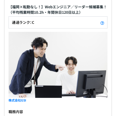
【福岡×転勤なし！】Webエンジニア／リーダー候補募集！
（平均残業時間10.2h・年間休日120日以上）
通過ランク：C
株式会社GSI
職務内容