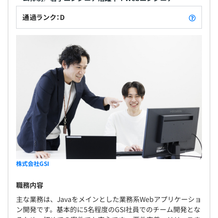
通過ランク：D
株式会社GSI
職務内容
主な業務は、Javaをメインとした業務系Webアプリケーショ
ン開発です。基本的に5名程度のGSI社員でのチーム開発とな