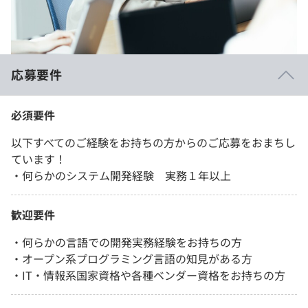
応募要件
必須要件
以下すべてのご経験をお持ちの方からのご応募をおまちし
ています！
・何らかのシステム開発経験 実務１年以上
歓迎要件
・何らかの言語での開発実務経験をお持ちの方
・オープン系プログラミング言語の知見がある方
・IT・情報系国家資格や各種ベンダー資格をお持ちの方