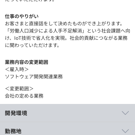
仕事のやりがい
お客さまと直接話をして決めたものができ上がります。
「労働人口減少による人手不足解消」という社会課題へ向
け、IoT技術で省人化を実現。社会的貢献につながる業務
に関わっていただけます。
業務内容の変更範囲
＜雇入時＞
ソフトウェア開発関連業務
＜変更範囲＞
会社の定める業務
開発環境
勤務地