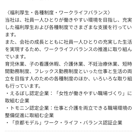
〈福利厚生・各種制度・ワークライフバランス〉
当社は、社員一人ひとりが働きやすい環境を目指し、充実
した福利厚生および各種制度でさまざまな支援を行ってい
ます。
また、会社の成長とともに社員一人ひとりの充実した生活
を実現するため、ワークライフバランスの推進に取り組ん
でいます。
育児休業、子の看護休暇、介護休業、不妊治療休業、短時
間勤務制度、フレックス勤務制度といった仕事と生活の両
立を目指す人のための各種制度のほか、いろいろな取り組
も行っています。
・えるぼし認定企業：「女性が働きやすい職場づくり」に
取組む企業
・トモニン認定企業：仕事と介護を両立できる職場環境の
整備促進に取組む企業
・「京都モデル」ワーク・ライフ・バランス認証企業