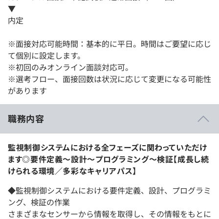
▼
内定
※面接対応可能時間：基本的に平日。時間はご要望に応じ
て個別に設定します。
※初回のみオンライン面談対応可。
※選考フロー、面接回数は状況に応じて変更になる可能性
があります
職務内容
監視制御システムにおける全フェーズに関わっていただけ
ます◎要件定義〜設計〜プログラミング〜検証【成長し続
けられる環境／多彩なキャリアパス】
◆監視制御システムにおける要件定義、設計、プログラミ
ング、検証の作業
さまざまなセンサーから情報を取得し、その情報をもとに