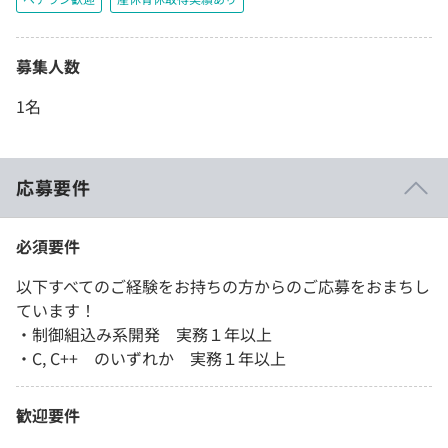
募集人数
1名
応募要件
必須要件
以下すべてのご経験をお持ちの方からのご応募をおまちし
ています！
・制御組込み系開発 実務１年以上
・C, C++ のいずれか 実務１年以上
歓迎要件