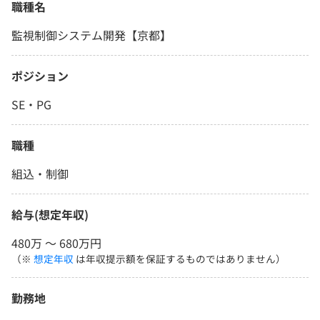
職種名
監視制御システム開発【京都】
ポジション
SE・PG
職種
組込・制御
給与(想定年収)
480万 〜 680万円
（※
想定年収
は年収提示額を保証するものではありません）
勤務地