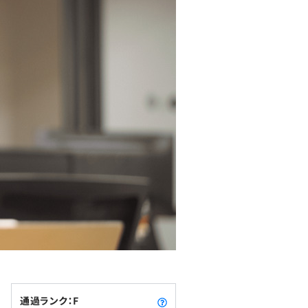
通過ランク：F