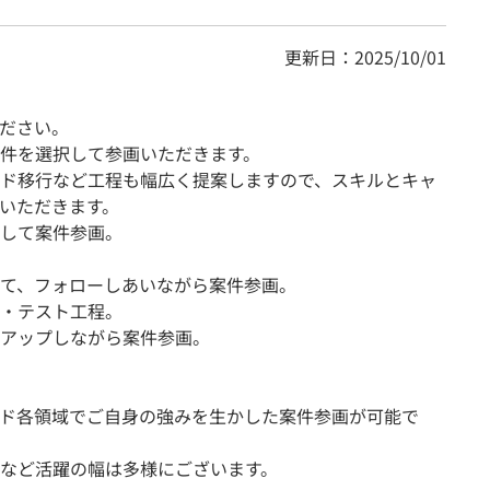
更新日：2025/10/01
ださい。
件を選択して参画いただきます。
ド移行など工程も幅広く提案しますので、スキルとキャ
いただきます。
して案件参画。
て、フォローしあいながら案件参画。
スト工程。
アップしながら案件参画。
ド各領域でご自身の強みを生かした案件参画が可能で
など活躍の幅は多様にございます。