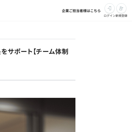
企業ご担当者様はこちら
ログイン
新規登録
をサポート【チーム体制