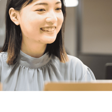
契約内容・クーポン