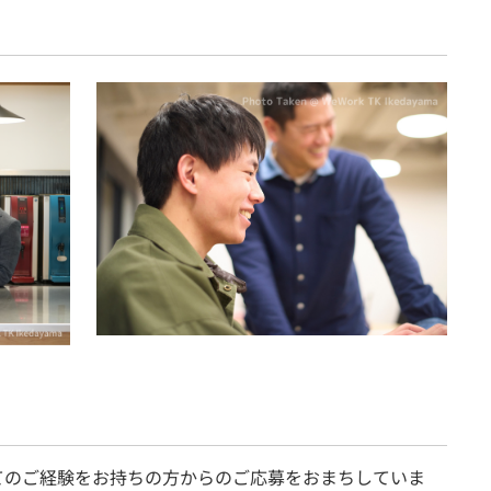
てのご経験をお持ちの方からのご応募をおまちしていま