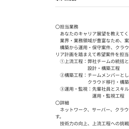
〇担当業務
あなたのキャリア展望を教えてく
業界・業務領域が豊富なため、案
構築から運用・保守案件、クラウ
リア計画を踏まえて希望案件を担当
①上流工程：弊社チームの統括と
設計・構築工程
②構築工程：チームメンバーとし
クラウド移行・構築・テ
③運用・監視：先輩社員とスキル
運用・監視工程
〇詳細
ネットワーク、サーバー、クラウ
す。
技術力の向上、上流工程への挑戦