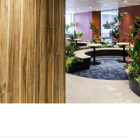
契約内容・クーポン