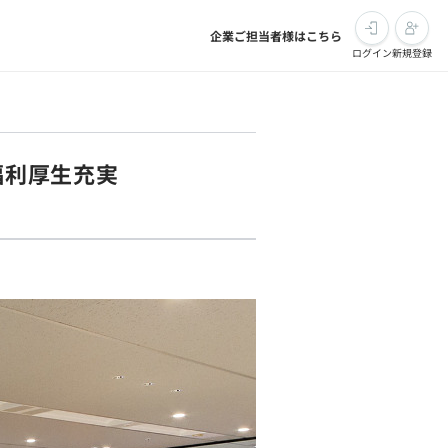
企業ご担当者様はこちら
ログイン
新規登録
福利厚生充実