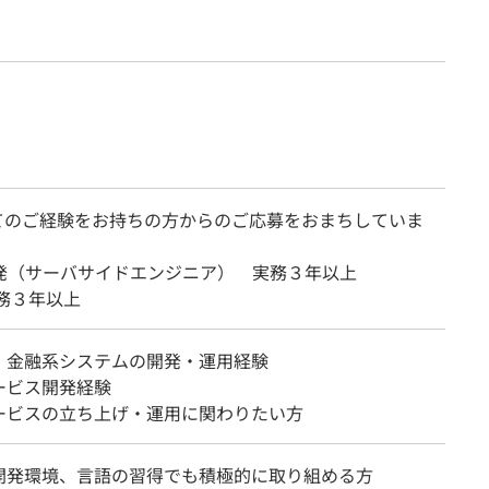
てのご経験をお持ちの方からのご応募をおまちしていま
開発（サーバサイドエンジニア） 実務３年以上
実務３年以上
・金融系システムの開発・運用経験
ービス開発経験
ービスの立ち上げ・運用に関わりたい方
開発環境、言語の習得でも積極的に取り組める方