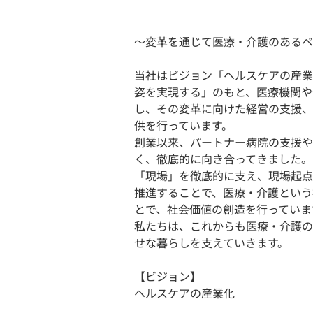
〜変革を通じて医療・介護のあるべ
当社はビジョン「ヘルスケアの産業
姿を実現する」のもと、医療機関や
し、その変革に向けた経営の支援、
供を行っています。
創業以来、パートナー病院の支援や
く、徹底的に向き合ってきました。
「現場」を徹底的に支え、現場起点
推進することで、医療・介護という
とで、社会価値の創造を行っていま
私たちは、これからも医療・介護の
せな暮らしを支えていきます。
【ビジョン】
ヘルスケアの産業化