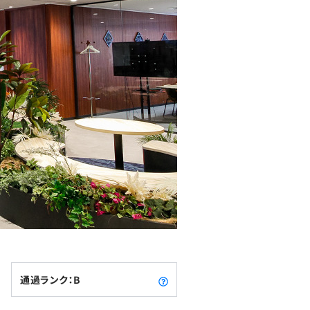
通過ランク：B