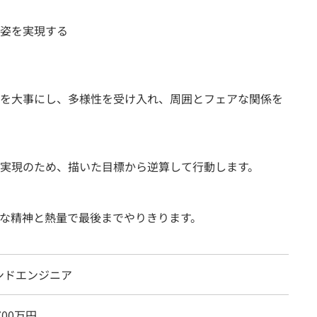
姿を実現する
を大事にし、多様性を受け入れ、周囲とフェアな関係を
実現のため、描いた目標から逆算して行動します。
な精神と熱量で最後までやりきります。
ンドエンジニア
700万円