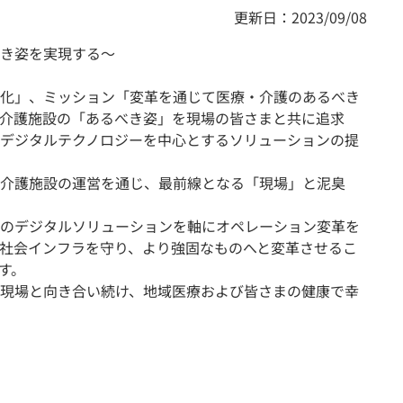
更新日：2023/09/08
き姿を実現する〜
化」、ミッション「変革を通じて医療・介護のあるべき
介護施設の「あるべき姿」を現場の皆さまと共に追求
デジタルテクノロジーを中心とするソリューションの提
介護施設の運営を通じ、最前線となる「現場」と泥臭
のデジタルソリューションを軸にオペレーション変革を
社会インフラを守り、より強固なものへと変革させるこ
す。
現場と向き合い続け、地域医療および皆さまの健康で幸