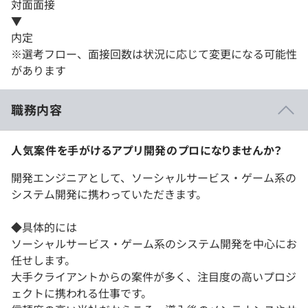
対面面接
▼
内定
※選考フロー、面接回数は状況に応じて変更になる可能性
があります
職務内容
人気案件を手がけるアプリ開発のプロになりませんか？
開発エンジニアとして、ソーシャルサービス・ゲーム系の
システム開発に携わっていただきます。
◆具体的には
ソーシャルサービス・ゲーム系のシステム開発を中心にお
任せします。
大手クライアントからの案件が多く、注目度の高いプロジ
ェクトに携われる仕事です。