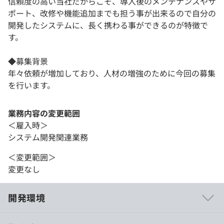
信頼度の高い当社だからこそ、導入後のメンテナンスやサ
ポート、改修や機能追加までも担う事が出来るので自分の
開発したシステムに、長く携わる事ができるのが特徴で
す。
◆募集背景
年々依頼が増加しており、人材の増強のために今回の募集
を行います。
業務内容の変更範囲
＜雇入時＞
システム開発関連業務
＜変更範囲＞
変更なし
開発環境