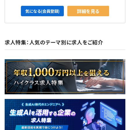
詳細を見る
気になる(会員登録)
求人特集：人気のテーマ別に求人をご紹介