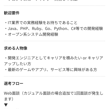
歓迎要件
・IT業界での実務経験をお持ちであること
・Java、PHP、Ruby、Go、Python、C#等での開発経験
・オープン系システム開発経験
求める人物像
・開発エンジニアとしてキャリアを積みたい or キャリア
アップしたい方
・最新のゲームやアプリ、サービス等に興味がある方
選考フロー
Web面談（カジュアル面談の場合追加で1回面談が発生し
ます）
▼