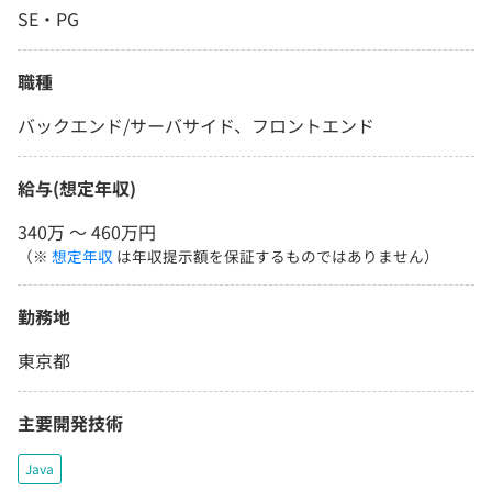
SE・PG
職種
バックエンド/サーバサイド、フロントエンド
給与(想定年収)
340万 〜 460万円
（※
想定年収
は年収提示額を保証するものではありません）
勤務地
東京都
主要開発技術
Java