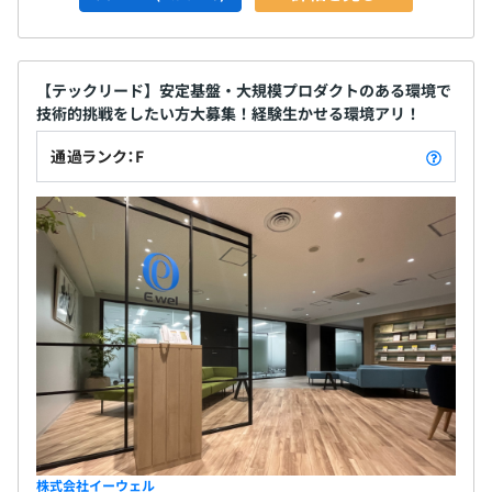
【テックリード】安定基盤・大規模プロダクトのある環境で
技術的挑戦をしたい方大募集！経験生かせる環境アリ！
通過ランク：F
株式会社イーウェル