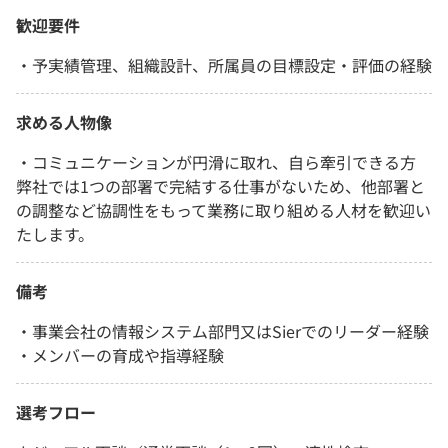
歓迎要件
・予実績管理、組織設計、所属員の目標設定・評価の経験
求める人物像
・コミュニケーションが円滑に取れ、自ら牽引できる方
弊社では1つの部署で完結する仕事がないため、他部署と
の調整など協調性をもって業務に取り組める人材を歓迎い
たします。
備考
・事業会社の情報システム部門又はSierでのリーダー経験
・メンバーの育成や指導経験
選考フロー