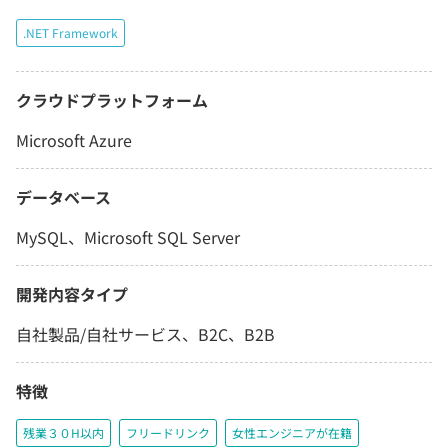
.NET Framework
クラウドプラットフォーム
Microsoft Azure
データベース
MySQL、Microsoft SQL Server
開発内容タイプ
自社製品/自社サービス、B2C、B2B
特徴
残業３０H以内
フリードリンク
女性エンジニアが在籍