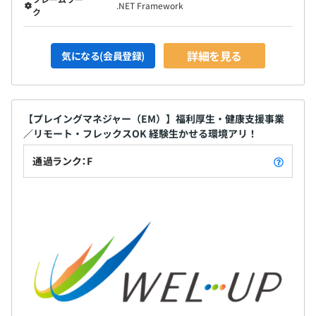
.NET Framework
ク
詳細を見る
気になる(会員登録)
【プレイングマネジャー（EM）】福利厚生・健康支援事業
／リモート・フレックスOK 経験生かせる環境アリ！
通過ランク：F