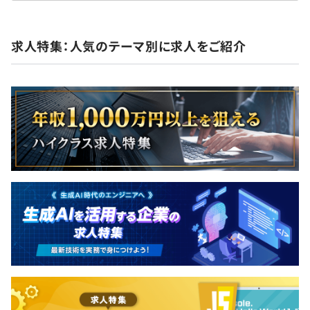
求人特集：人気のテーマ別に求人をご紹介