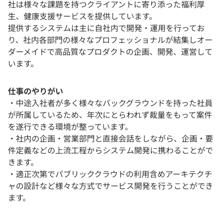
社は様々な課題を持つクライアントに寄り添った福利厚
生、健康支援サービスを提供しています。
提供するシステムは主に自社内で開発・運用を行ってお
り、社内各部門の様々なプロフェッショナルが結集しオー
ダーメイドで高品質なプロダクトの企画、開発、運営して
います。
仕事のやりがい
・中途入社者が多く様々なバックグラウンドを持った社員
が所属しているため、年次にとらわれず裁量をもって案件
を遂行できる環境が整っています。
・社内の企画・営業部門と直接会話をしながら、企画・要
件定義などの上流工程からシステム開発に携わることがで
きます。
・適正次第でパブリッククラウドの利用含めアーキテクチ
ャの設計など様々な方式でサービス開発を行うことができ
ます。