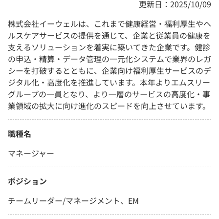
更新日：2025/10/09
株式会社イーウェルは、これまで健康経営・福利厚生やヘ
ルスケアサービスの提供を通じて、企業と従業員の健康を
支えるソリューションを着実に築いてきた企業です。健診
の申込・精算・データ管理の一元化システムで業界のレガ
シーを打破するとともに、企業向け福利厚生サービスのデ
ジタル化・高度化を推進しています。本年よりエムスリー
グループの一員となり、より一層のサービスの高度化・事
業領域の拡大に向け進化のスピードを向上させています。
職種名
マネージャー
ポジション
チームリーダー/マネージメント、EM