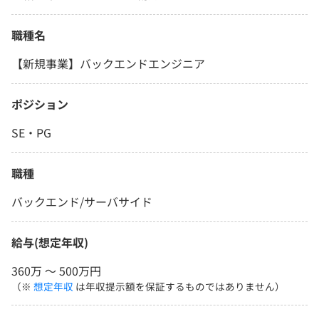
職種名
【新規事業】バックエンドエンジニア
ポジション
SE・PG
職種
バックエンド/サーバサイド
給与(想定年収)
360万 〜 500万円
（※
想定年収
は年収提示額を保証するものではありません）