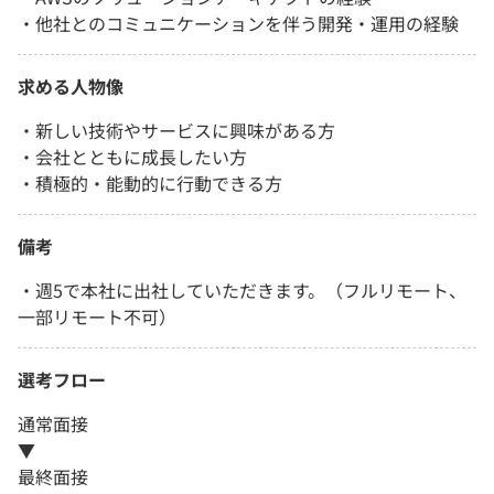
・他社とのコミュニケーションを伴う開発・運用の経験
求める人物像
・新しい技術やサービスに興味がある方
・会社とともに成長したい方
・積極的・能動的に行動できる方
備考
・週5で本社に出社していただきます。（フルリモート、
一部リモート不可）
選考フロー
通常面接
▼
最終面接