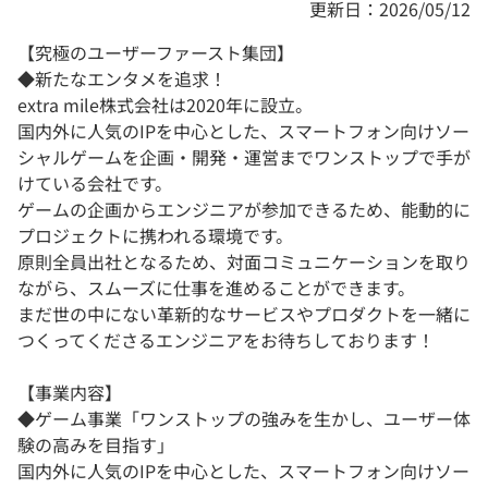
更新日：2026/05/12
【究極のユーザーファースト集団】
◆新たなエンタメを追求！
extra mile株式会社は2020年に設立。
国内外に人気のIPを中心とした、スマートフォン向けソー
シャルゲームを企画・開発・運営までワンストップで手が
けている会社です。
ゲームの企画からエンジニアが参加できるため、能動的に
プロジェクトに携われる環境です。
原則全員出社となるため、対面コミュニケーションを取り
ながら、スムーズに仕事を進めることができます。
まだ世の中にない革新的なサービスやプロダクトを一緒に
つくってくださるエンジニアをお待ちしております！
【事業内容】
◆ゲーム事業「ワンストップの強みを生かし、ユーザー体
験の高みを目指す」
国内外に人気のIPを中心とした、スマートフォン向けソー