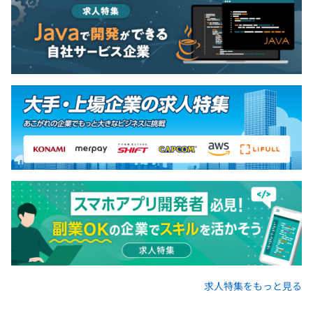
求人特集をもっと見る