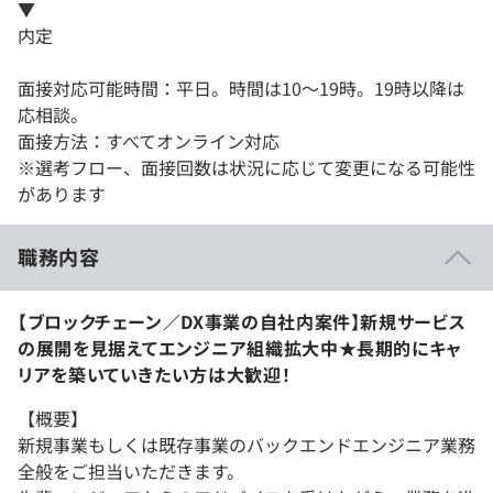
▼
内定
面接対応可能時間：平日。時間は10～19時。19時以降は
応相談。
面接方法：すべてオンライン対応
※選考フロー、面接回数は状況に応じて変更になる可能性
があります
職務内容
【ブロックチェーン／DX事業の自社内案件】新規サービス
の展開を見据えてエンジニア組織拡大中★長期的にキャ
リアを築いていきたい方は大歓迎！
【概要】
新規事業もしくは既存事業のバックエンドエンジニア業務
全般をご担当いただきます。