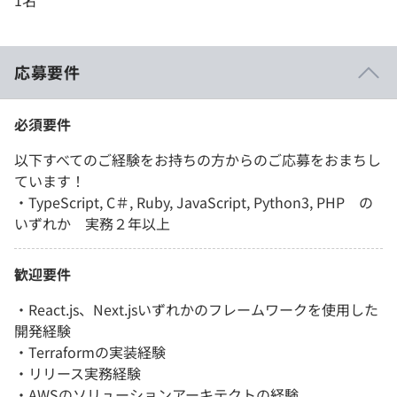
1名
応募要件
必須要件
以下すべてのご経験をお持ちの方からのご応募をおまちし
ています！
・TypeScript, C＃, Ruby, JavaScript, Python3, PHP の
いずれか 実務２年以上
歓迎要件
・React.js、Next.jsいずれかのフレームワークを使用した
開発経験
・Terraformの実装経験
・リリース実務経験
・AWSのソリューションアーキテクトの経験