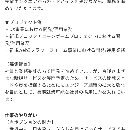
先輩エンジニアからのアドバイスを受けながら、業務を進
めていただきます。
▼プロジェクト例
・DX事業における開発/運用業務
・新規ブロックチェーンゲームプロジェクトにおける開
発/運用業務
・新規web3プラットフォーム事業における開発/運用業務
【募集背景】
社員と業務委託の方で開発を進めていますが、今後さまざ
まな新規サービスを展開予定のため、サービスの開発スピ
ードや質を担保するためにもエンジニア組織の拡大と強化
を目的として、長期就業可能な社員の採用に力を入れてい
ます。
仕事のやりがい
【当ポジションの魅力】
・世界中に、日本発プロダクトを届けていくサービスであ