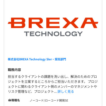
株式会社BREXA Technology SIer・受託部門
職務内容
担当するクライアントの課題を洗い出し、解決のためのプロ
ジェクトを立案するところからご担当いただきます。 プロジ
ェクトに関わるクライアント側のメンバーのマネジメントや
リスク管理など、プロジェクト...
詳しく見る
職種名
ノーコード/ローコード開発SE