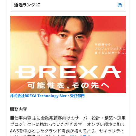
通過ランク：C
株式会社BREXA Technology SIer・受託部門
職務内容
■仕事内容 主に金融系顧客向けのサーバー設計・構築～運用
プロジェクトに携わっていただきます。 オンプレ環境に加え
AWSを中心としたクラウド需要が増えており、セキュリティ