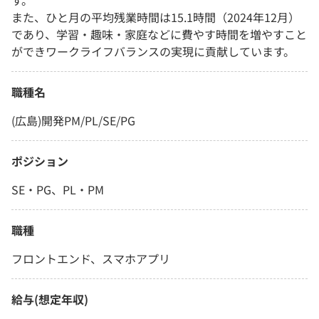
す。
また、ひと月の平均残業時間は15.1時間（2024年12月）
であり、学習・趣味・家庭などに費やす時間を増やすこと
ができワークライフバランスの実現に貢献しています。
職種名
(広島)開発PM/PL/SE/PG
ポジション
SE・PG、PL・PM
職種
フロントエンド、スマホアプリ
給与(想定年収)