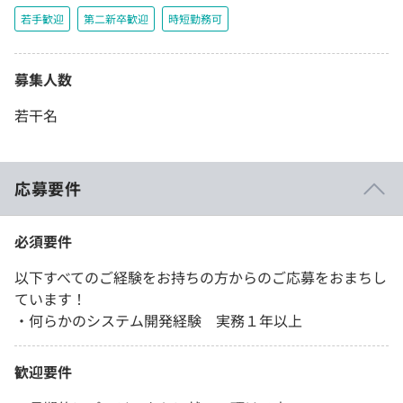
若手歓迎
第二新卒歓迎
時短勤務可
募集人数
若干名
応募要件
必須要件
以下すべてのご経験をお持ちの方からのご応募をおまちし
ています！
・何らかのシステム開発経験 実務１年以上
歓迎要件