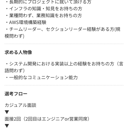
・長期的にプロジェクトに就いて頂ける方
・インフラの知識・知見をお持ちの方
・業種問わず、業務知識をお持ちの方
・AWS環境構築経験
・チームリーダー、セクションリーダー経験がある方(規
模問わず)
求める人物像
・システム開発における実装以上の経験をお持ちの方（言
語問わず）
・一般的なコミュニケーション能力
選考フロー
カジュアル面談
▼
面接2回（2回目はエンジニアor営業同席）
▼