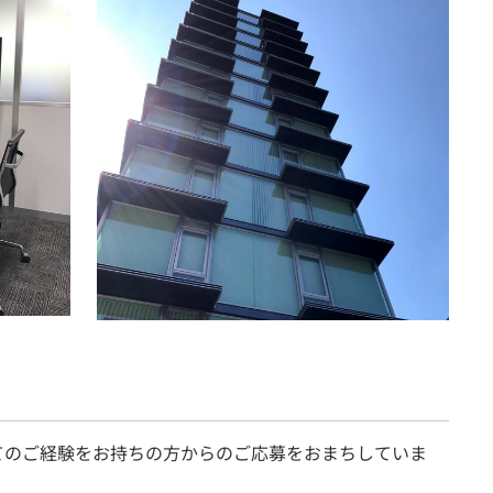
てのご経験をお持ちの方からのご応募をおまちしていま