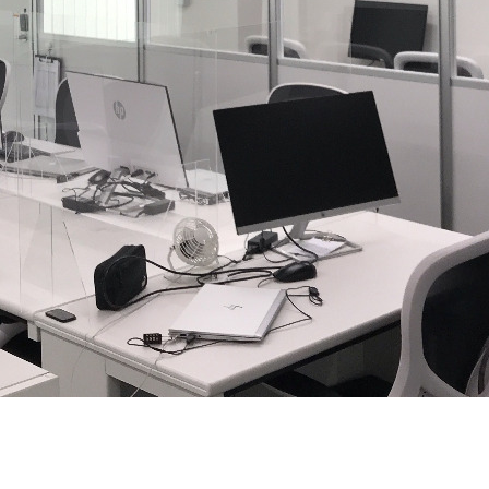
契約内容・クーポン