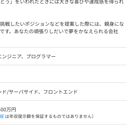
とう」をいわれたときには大きな喜びや達成感を得られ
挑戦したいポジションなどを提案した際には、親身にな
です。あなたの頑張りしだいで夢をかなえられる会社
エンジニア、プログラマー
ンド/サーバサイド、フロントエンド
500万円
収
は年収提示額を保証するものではありません）