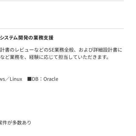
】システム開発の業務支援
計書のレビューなどのSE業務全般、および詳細設計書に
など業務を、経験に応じて担当していただきます。
s／Linux ■DB：Oracle
案件が多数あり