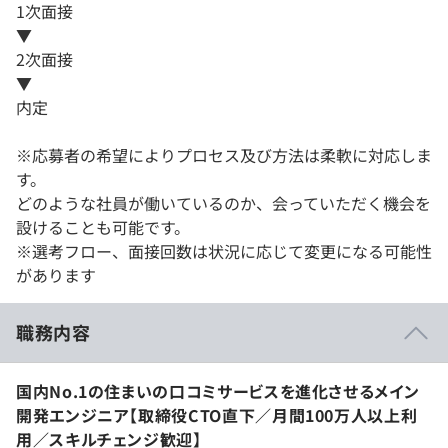
1次面接
▼
2次面接
▼
内定
※応募者の希望によりプロセス及び方法は柔軟に対応しま
す。
どのような社員が働いているのか、会っていただく機会を
設けることも可能です。
※選考フロー、面接回数は状況に応じて変更になる可能性
があります
職務内容
国内No.1の住まいの口コミサービスを進化させるメイン
開発エンジニア【取締役CTO直下／月間100万人以上利
用／スキルチェンジ歓迎】