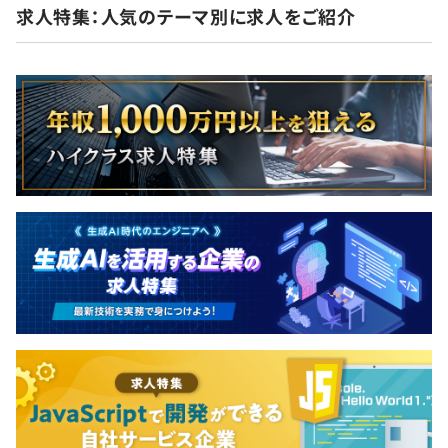
求人特集：人気のテーマ別に求人をご紹介