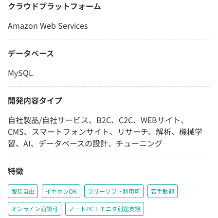
クラウドプラットフォーム
Amazon Web Services
データベース
MySQL
開発内容タイプ
自社製品/自社サービス、B2C、C2C、WEBサイト、
CMS、スマートフォンサイト、リサーチ、解析、機械学
習、AI、データベースの設計、チューニング
特徴
服装自由
イヤホンOK
フリーソフト利用可
若手歓迎
オンライン面談可
ノートPC＋モニタ別途支給