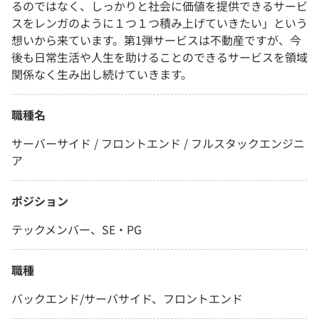
るのではなく、しっかりと社会に価値を提供できるサービ
スをレンガのように１つ１つ積み上げていきたい」という
想いから来ています。第1弾サービスは不動産ですが、今
後も日常生活や人生を助けることのできるサービスを領域
関係なく生み出し続けていきます。
職種名
サーバーサイド / フロントエンド / フルスタックエンジニ
ア
ポジション
テックメンバー、SE・PG
職種
バックエンド/サーバサイド、フロントエンド