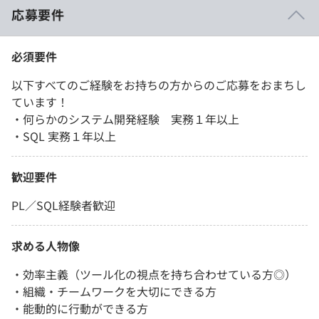
応募要件
必須要件
以下すべてのご経験をお持ちの方からのご応募をおまちし
ています！
・何らかのシステム開発経験 実務１年以上
・SQL 実務１年以上
歓迎要件
PL／SQL経験者歓迎
求める人物像
・効率主義（ツール化の視点を持ち合わせている方◎）
・組織・チームワークを大切にできる方
・能動的に行動ができる方