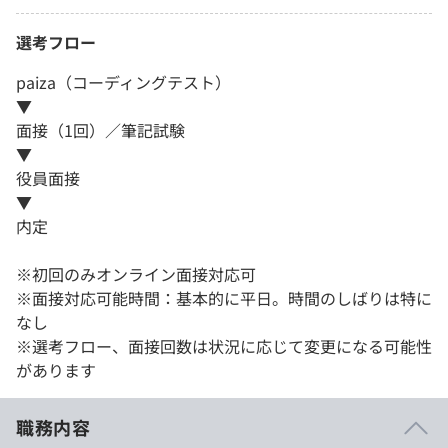
選考フロー
paiza（コーディングテスト）
▼
面接（1回）／筆記試験
▼
役員面接
▼
内定
※初回のみオンライン面接対応可
※面接対応可能時間：基本的に平日。時間のしばりは特に
なし
※選考フロー、面接回数は状況に応じて変更になる可能性
があります
職務内容