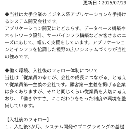
更新日：2025/07/29
◆当社は大手企業のビジネス系アプリケーションを手掛け
るシステム開発会社です。
アプリケーション開発にとどまらず、データベース構築や
ネットワーク設計、サーバインフラ構築などお客さまのニ
ーズに応じて、幅広く支援をしています。アプリケーショ
ンとインフラを協調した視野の広いシステムづくりが当社
の強みです。
◆働く環境、入社後のフォロー体制について
当社は「従業員の幸せが、会社の成長につながる」と考え
て従業員第一主義の会社です。顧客第一主義を掲げる企業
は多くありますが、それと同じくらい従業員を大切に考え
おり、「働きやすさ」にこだわりをもった制度や環境を整
備しています。
【入社後のフォロー】
１．入社後3か月、システム開発やプログラミングの基礎