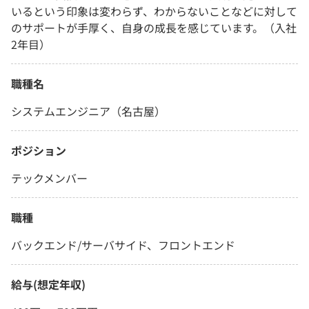
いるという印象は変わらず、わからないことなどに対して
のサポートが手厚く、自身の成長を感じています。（入社
2年目）
職種名
システムエンジニア（名古屋）
ポジション
テックメンバー
職種
バックエンド/サーバサイド、フロントエンド
給与(想定年収)