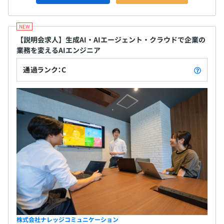
【説明会求人】生成AI・AIエージェント・クラウドで企業の
業務を変えるAIエンジニア
通過ランク：C
株式会社ナレッジコミュニケーション