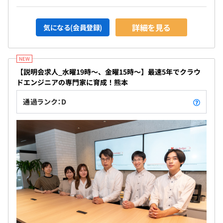
詳細を見る
気になる(会員登録)
【説明会求人_水曜19時～、金曜15時～】最速5年でクラウ
ドエンジニアの専門家に育成！熊本
通過ランク：D