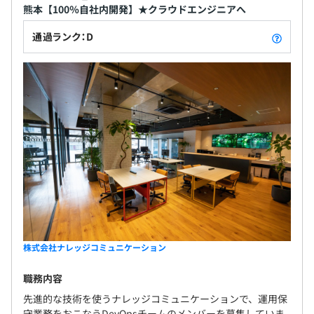
熊本【100％自社内開発】★クラウドエンジニアへ
通過ランク：D
株式会社ナレッジコミュニケーション
職務内容
先進的な技術を使うナレッジコミュニケーションで、運用保
守業務をおこなうDevOpsチームのメンバーを募集していま