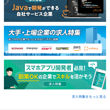
求人特集をもっと見る