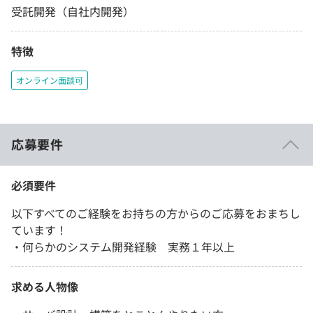
受託開発（自社内開発）
特徴
オンライン面談可
応募要件
必須要件
以下すべてのご経験をお持ちの方からのご応募をおまちし
ています！
・何らかのシステム開発経験 実務１年以上
求める人物像