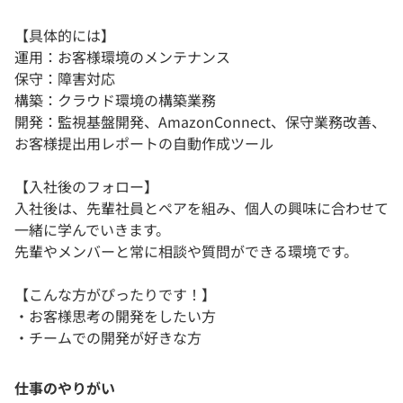
【具体的には】
運用：お客様環境のメンテナンス
保守：障害対応
構築：クラウド環境の構築業務
開発：監視基盤開発、AmazonConnect、保守業務改善、
お客様提出用レポートの自動作成ツール
【入社後のフォロー】
入社後は、先輩社員とペアを組み、個人の興味に合わせて
一緒に学んでいきます。
先輩やメンバーと常に相談や質問ができる環境です。
【こんな方がぴったりです！】
・お客様思考の開発をしたい方
・チームでの開発が好きな方
仕事のやりがい