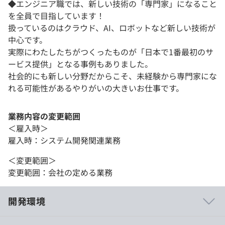
◆エンジニア職では、新しい技術の「専門家」になること
を全員で目指しています！
扱っているのはクラウド、AI、ロボットなど新しい技術が
中心です。
実際にわたしたちがつくったものが「日本で1番最初のサ
ービス提供」となる事例もありました。
社会的にも新しい分野だからこそ、未経験から専門家にな
れる可能性があるやりがいの大きいお仕事です。
業務内容の変更範囲
＜雇入時＞
雇入時：システム開発関連業務
＜変更範囲＞
変更範囲：会社の定める業務
開発環境