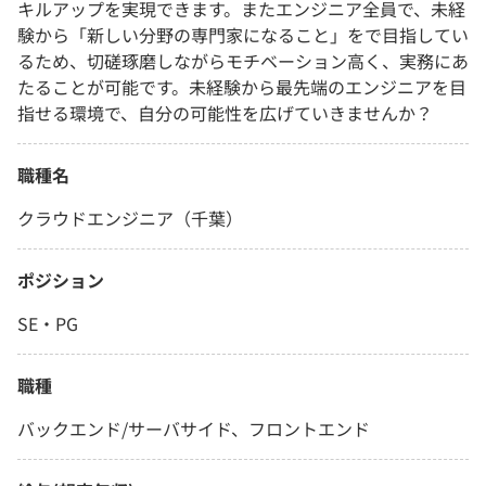
キルアップを実現できます。またエンジニア全員で、未経
験から「新しい分野の専門家になること」をで目指してい
るため、切磋琢磨しながらモチベーション高く、実務にあ
たることが可能です。未経験から最先端のエンジニアを目
指せる環境で、自分の可能性を広げていきませんか？
職種名
クラウドエンジニア（千葉）
ポジション
SE・PG
職種
バックエンド/サーバサイド、フロントエンド