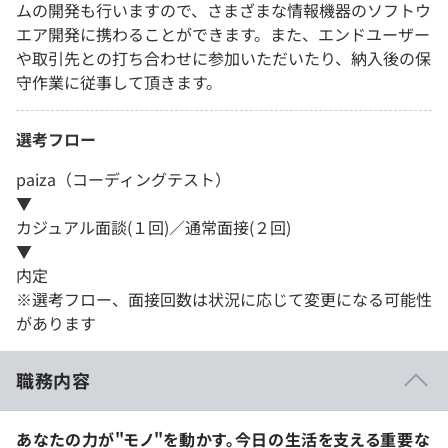
ムの開発も行いますので、さまざまな情報機器のソフトウ
エア開発に携わることができます。また、エンドユーザー
や取引先との打ち合わせに参加いただいたり、納入後の保
守作業に従事して頂きます。
選考フロー
paiza（コーディングテスト）
▼
カジュアル面談(１回)／通常面接(２回)
▼
内定
※選考フロー、面接回数は状況に応じて変更になる可能性
があります
職務内容
あなたの力が"モノ"を動かす。今日の生活を支える重要な