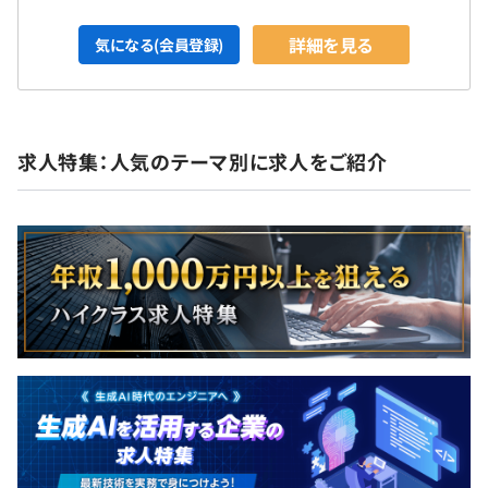
詳細を見る
気になる(会員登録)
求人特集：人気のテーマ別に求人をご紹介