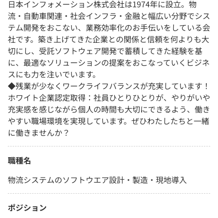
日本インフォメーション株式会社は1974年に設立。物
流・自動車関連・社会インフラ・金融と幅広い分野でシス
テム開発をおこない、業務効率化のお手伝いをしている会
社です。築き上げてきた企業との関係と信頼を何よりも大
切にし、受託ソフトウェア開発で蓄積してきた経験を基
に、最適なソリューションの提案をおこなっていくビジネ
スにも力を注いでいます。
◆残業が少なくワークライフバランスが充実しています！
ホワイト企業認定取得：社員ひとりひとりが、やりがいや
充実感を感じながら個人の時間も大切にできるよう、働き
やすい職場環境を実現しています。ぜひわたしたちと一緒
に働きませんか？
職種名
物流システムのソフトウエア設計・製造・現地導入
ポジション