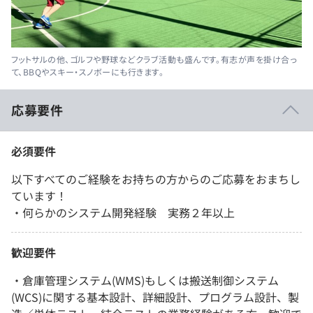
フットサルの他、ゴルフや野球などクラブ活動も盛んです。有志が声を掛け合っ
て、BBQやスキー・スノボーにも行きます。
応募要件
必須要件
以下すべてのご経験をお持ちの方からのご応募をおまちし
ています！
・何らかのシステム開発経験 実務２年以上
歓迎要件
・倉庫管理システム(WMS)もしくは搬送制御システム
(WCS)に関する基本設計、詳細設計、プログラム設計、製