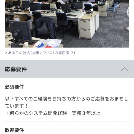
とある日の社内（大阪オフィス）の雰囲気です
応募要件
必須要件
以下すべてのご経験をお持ちの方からのご応募をおまちし
ています！
・何らかのシステム開発経験 実務３年以上
歓迎要件