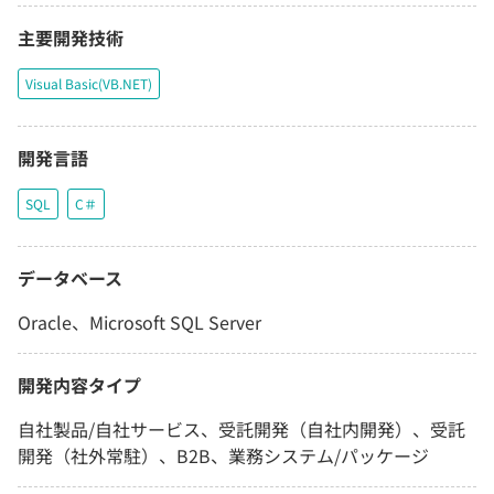
主要開発技術
Visual Basic(VB.NET)
開発言語
SQL
C＃
データベース
Oracle、Microsoft SQL Server
開発内容タイプ
自社製品/自社サービス、受託開発（自社内開発）、受託
開発（社外常駐）、B2B、業務システム/パッケージ