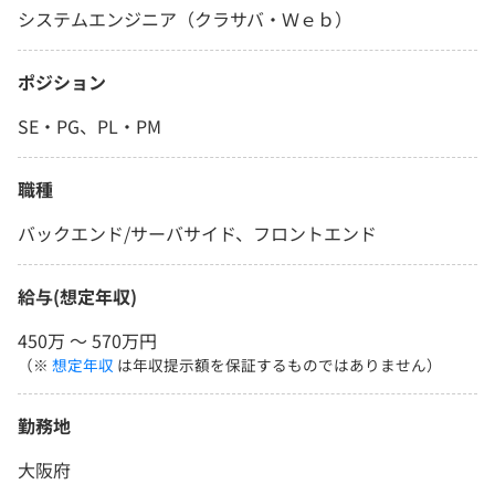
システムエンジニア（クラサバ・Ｗｅｂ）
ポジション
SE・PG、PL・PM
職種
バックエンド/サーバサイド、フロントエンド
給与(想定年収)
450万 〜 570万円
（※
想定年収
は年収提示額を保証するものではありません）
勤務地
大阪府