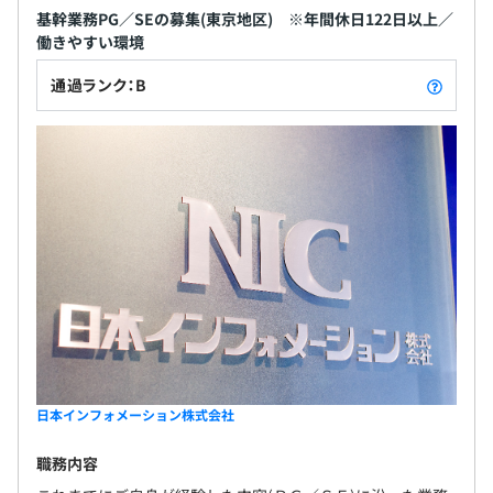
基幹業務PG／SEの募集(東京地区) ※年間休日122日以上／
働きやすい環境
通過ランク：B
日本インフォメーション株式会社
職務内容