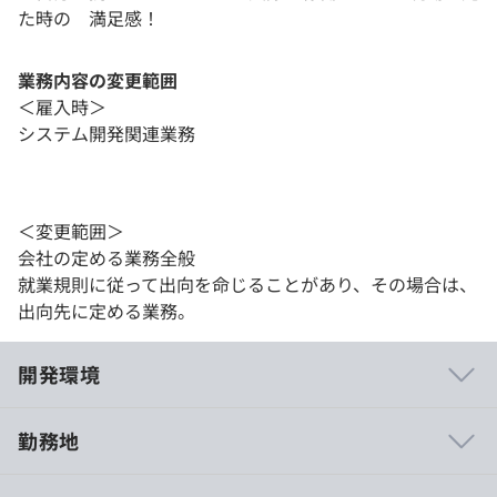
た時の 満足感！
業務内容の変更範囲
＜雇入時＞
システム開発関連業務
＜変更範囲＞
会社の定める業務全般
就業規則に従って出向を命じることがあり、その場合は、
出向先に定める業務。
開発環境
勤務地
若手社員から意見を集め、会社に提案、改善につなげてい