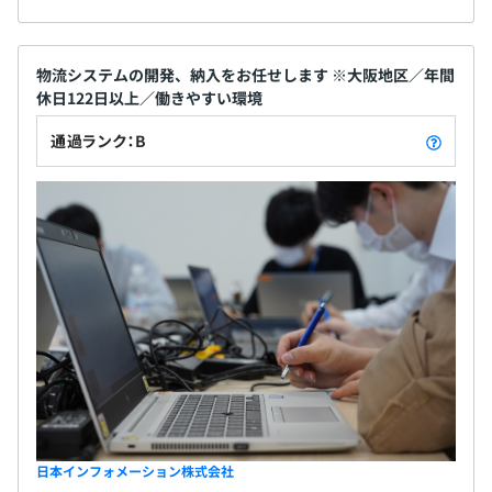
物流システムの開発、納入をお任せします ※大阪地区／年間
休日122日以上／働きやすい環境
通過ランク：B
日本インフォメーション株式会社