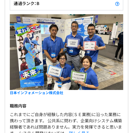
通過ランク：B
日本インフォメーション株式会社
職務内容
これまでにご自身が経験した内容(ＳＥ業務)に沿った業務に
携わって頂きます。 公共系に問わず、企業向けシステム構築
経験者であれば問題ありません。実力を発揮できると思いま
す。 システム開発においては...
詳しく見る