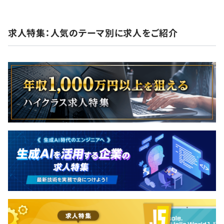
求人特集：人気のテーマ別に求人をご紹介