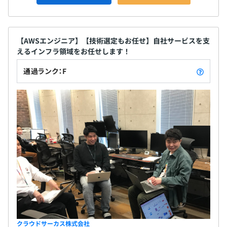
【AWSエンジニア】【技術選定もお任せ】自社サービスを支
えるインフラ領域をお任せします！
通過ランク：F
クラウドサーカス株式会社