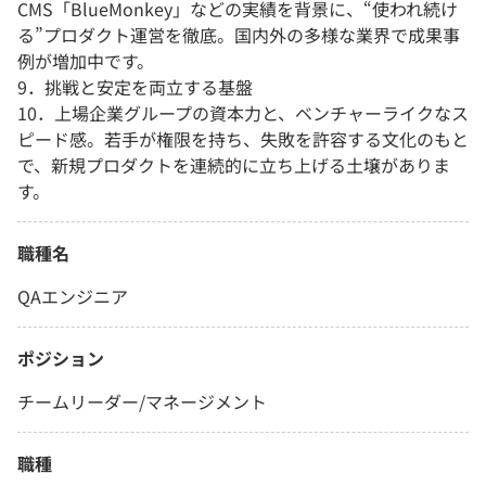
CMS「BlueMonkey」などの実績を背景に、“使われ続け
る”プロダクト運営を徹底。国内外の多様な業界で成果事
例が増加中です。
9．挑戦と安定を両立する基盤
10．上場企業グループの資本力と、ベンチャーライクなス
ピード感。若手が権限を持ち、失敗を許容する文化のもと
で、新規プロダクトを連続的に立ち上げる土壌がありま
す。
職種名
QAエンジニア
ポジション
チームリーダー/マネージメント
職種