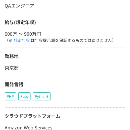
QAエンジニア
給与(想定年収)
600万 〜 900万円
（※
想定年収
は年収提示額を保証するものではありません）
勤務地
東京都
開発言語
PHP
Ruby
Python3
クラウドプラットフォーム
Amazon Web Services