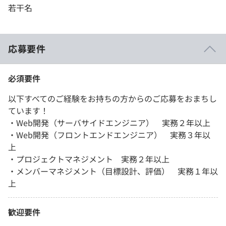
若干名
応募要件
必須要件
以下すべてのご経験をお持ちの方からのご応募をおまちし
ています！
・Web開発（サーバサイドエンジニア） 実務２年以上
・Web開発（フロントエンドエンジニア） 実務３年以
上
・プロジェクトマネジメント 実務２年以上
・メンバーマネジメント（目標設計、評価） 実務１年以
上
歓迎要件