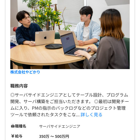
株式会社やどかり
職務内容
◎サーバサイドエンジニアとしてテーブル設計、プログラム
開発、サーバ構築をご担当いただきます。 ◎最初は開発チー
ムに入り、PMの指示のバックログなどのプロジェクト管理
ツールで依頼されたタスクをこな...
詳しく見る
職種名
サーバサイドエンジニア
給与
350万 〜 500万円