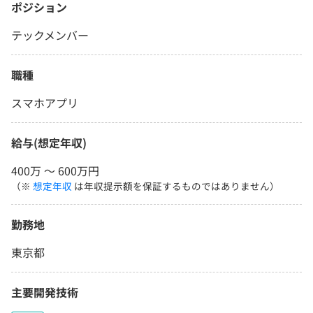
ポジション
テックメンバー
職種
スマホアプリ
給与(想定年収)
400万 〜 600万円
（※
想定年収
は年収提示額を保証するものではありません）
勤務地
東京都
主要開発技術