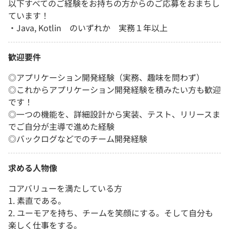
以下すべてのご経験をお持ちの方からのご応募をおまちし
ています！
・Java, Kotlin のいずれか 実務１年以上
歓迎要件
◎アプリケーション開発経験（実務、趣味を問わず）
◎これからアプリケーション開発経験を積みたい方も歓迎
です！
◎一つの機能を、詳細設計から実装、テスト、リリースま
でご自分が主導で進めた経験
◎バックログなどでのチーム開発経験
求める人物像
コアバリューを満たしている方
1. 素直である。
2. ユーモアを持ち、チームを笑顔にする。そして自分も
楽しく仕事をする。