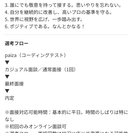
3. 誰にでも敬意を持って接する。思いやりを忘れない。
4. 自分を継続的に改善し、高いプロの基準を守る。
5. 世界に視野を広げ、一歩踏み出す。
6. ポジティブである。なんとかなる！
選考フロー
paiza（コーディングテスト）
▼
カジュアル面談／通常面接（1回）
▼
最終面接
▼
内定
※面接対応可能時間：基本的に平日。時間のしばりは特に
なし
※初回のみオンライン面談可