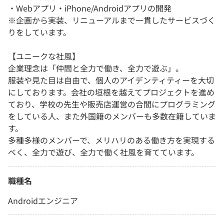
・Webアプリ・iPhone/Androidアプリの開発
※企画から実装、リニューアルまで一貫したサービスづく
りをしています。
【ユニークな社風】
企業理念は「仲間と全力で働き、全力で遊ぶ」。
服装や見た目は自由で、個人のアイデンティティーを大切
にしております。会社の垣根を越えてプロジェクトを進め
ており、学校の先生や販売店運営の合間にプログラミング
をしている人、また外国籍のメンバーも多数在籍していま
す。
多種多様のメンバーで、メリハリのある働き方を実現する
べく、全力で遊び、全力で働く社風を育てています。
職種名
Androidエンジニア