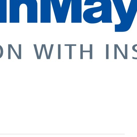
契約内容・クーポン