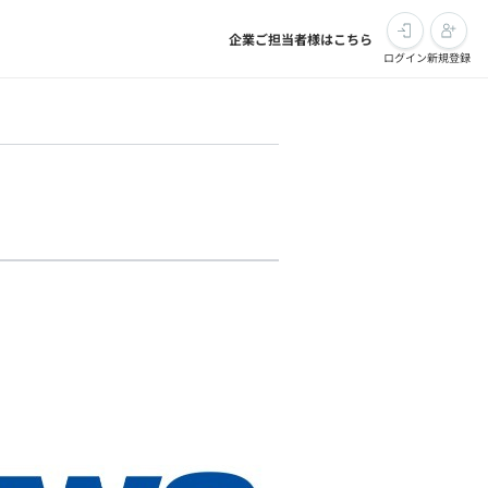
企業ご担当者様はこちら
ログイン
新規登録