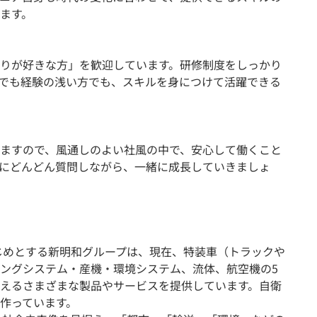
ます。
りが好きな方」を歓迎しています。研修制度をしっかり
方でも経験の浅い方でも、スキルを身につけて活躍できる
ますので、風通しのよい社風の中で、安心して働くこと
にどんどん質問しながら、一緒に成長していきましょ
はじめとする新明和グループは、現在、特装車（トラックや
ングシステム・産機・環境システム、流体、航空機の5
えるさまざまな製品やサービスを提供しています。自衛
作っています。