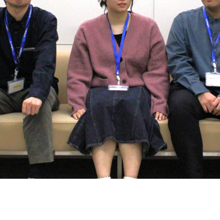
契約内容・クーポン