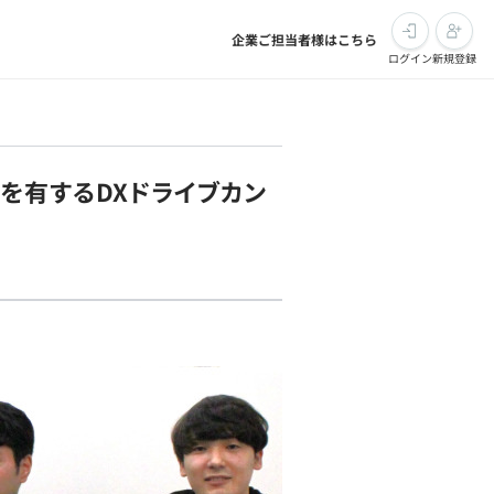
企業ご担当者様はこちら
ログイン
新規登録
を有するDXドライブカン