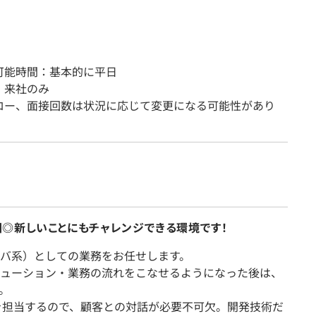
可能時間：基本的に平日
：来社のみ
ロー、面接回数は状況に応じて変更になる可能性があり
◎新しいことにもチャレンジできる環境です！
バ系）としての業務をお任せします。
ューション・業務の流れをこなせるようになった後は、
。
を担当するので、顧客との対話が必要不可欠。開発技術だ