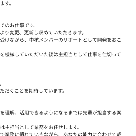
ます。
でのお仕事です。
より変更、更新し収めていただきます。
受けながら、中核メンバーのサポートとして開発をおこ
を機械していただいた後は主担当として仕事を仕切って
。
ただくことを期待しています。
を理解、活用できるようになるまでは先輩が担当する案
は主担当として業務をお任せします。
で業務に慣れていきながら、あなたの能力に合わせて裁