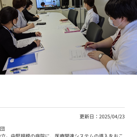
契約内容・クーポン
更新日：2025/04/23
団
に設立。中堅規模の病院に、医療関連システムの導入をおこ