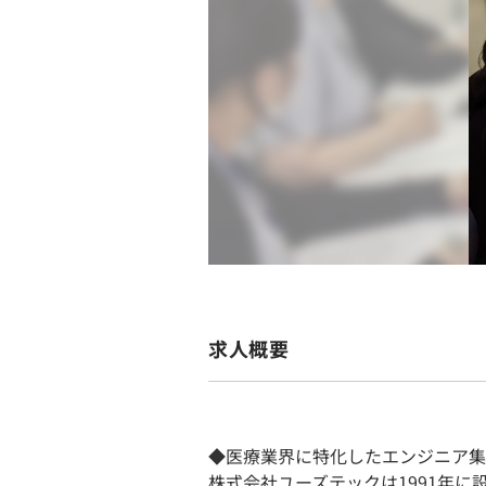
求人概要
◆医療業界に特化したエンジニア集
株式会社ユーズテックは1991年