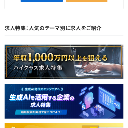
求人特集：人気のテーマ別に求人をご紹介