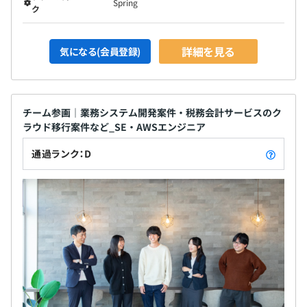
Spring
ク
詳細を見る
気になる(会員登録)
チーム参画｜業務システム開発案件・税務会計サービスのク
ラウド移行案件など_SE・AWSエンジニア
通過ランク：D