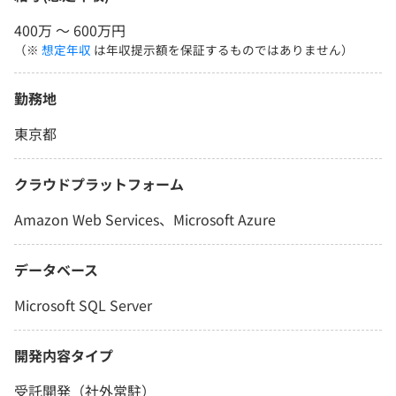
400万 〜 600万円
（※
想定年収
は年収提示額を保証するものではありません）
勤務地
東京都
クラウドプラットフォーム
Amazon Web Services、Microsoft Azure
データベース
Microsoft SQL Server
開発内容タイプ
受託開発（社外常駐）