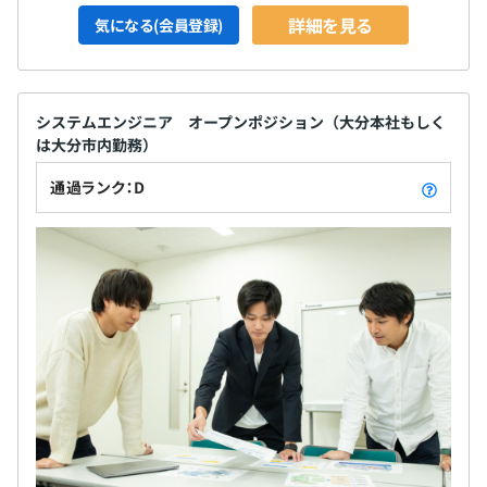
詳細を見る
気になる(会員登録)
システムエンジニア オープンポジション（大分本社もしく
は大分市内勤務）
通過ランク：D