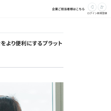
企業ご担当者様はこちら
ログイン
新規登録
活をより便利にするプラット