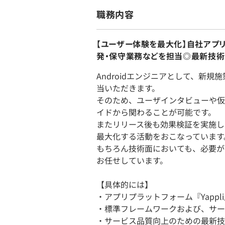
職務内容
【ユーザー体験を最大化】自社アプリプラ
発・保守業務などを担当◎最新技
Androidエンジニアとして、新
当いただきます。
そのため、ユーザインタビューや仮
イドから関わることが可能です。
またリリース後も効果検証を実施し
最大化する活動をおこなっています
もちろん技術面においても、必要が
お任せしています。
【具体的には】
・アプリプラットフォーム『Yappli
・標準フレームワークおよび、サー
・サービス品質向上のための最新技