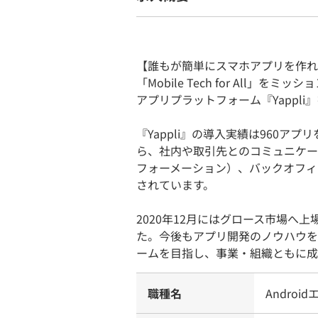
【誰もが簡単にスマホアプリを作れ
「Mobile Tech for All
アプリプラットフォーム『Yappli
『Yappli』の導入実績は960ア
ら、社内や取引先とのコミュニケー
フォーメーション）、バックオフィ
されています。
2020年12月にはグロース市場へ
た。今後もアプリ開発のノウハウを
ームを目指し、事業・組織ともに成
職種名
Androi