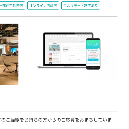
一部在宅勤務可
オンライン面談可
フルリモート制度あり
てのご経験をお持ちの方からのご応募をおまちしていま