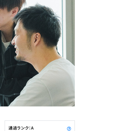
通過ランク：A