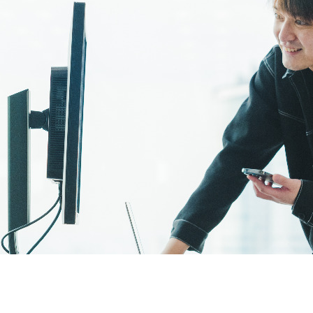
契約内容・クーポン