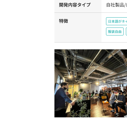
開発内容タイプ
自社製品
特徴
日本語がネ
服装自由