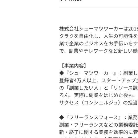
株式会社シューマツワーカーは20
タラクを自由化し、人生の可能性を
業で企業のビジネスをお手伝いをす
で、副業やテレワークなど新しい働
【事業内容】
◆『シューマツワーカー』：副業し
登録者4万人以上、スタートアップ
の「副業したい人」と「リソース課
ろん、実際に副業をはじめた後も、
サクセス（コンシェルジュ）の担当
◆『フリーランスフォース』：業務
副業・フリーランスなどの業務委託
新・終了に関する業務を効率的に管