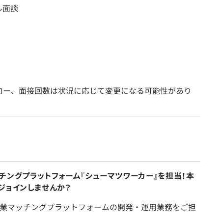
ル面談
ロー、面接回数は状況に応じて変更になる可能性があり
チングプラットフォーム『シューマツワーカー』を担当！本
ジョインしませんか？
業マッチングプラットフォームの開発・運用業務をご担