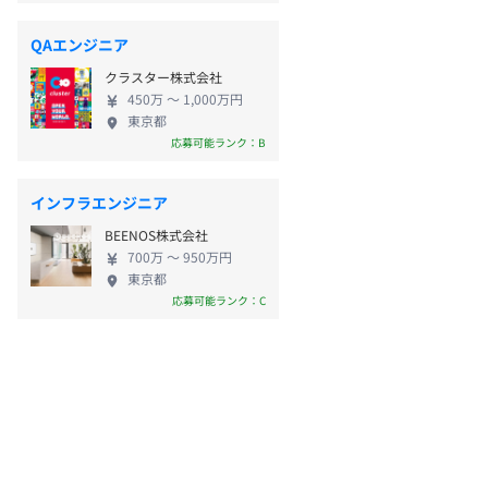
QAエンジニア
クラスター株式会社
450万 〜 1,000万円
東京都
応募可能ランク：B
インフラエンジニア
BEENOS株式会社
700万 〜 950万円
東京都
応募可能ランク：C