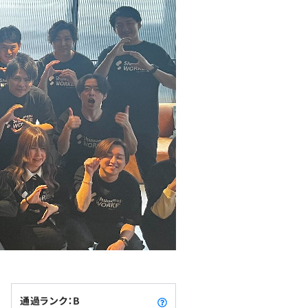
通過ランク：B