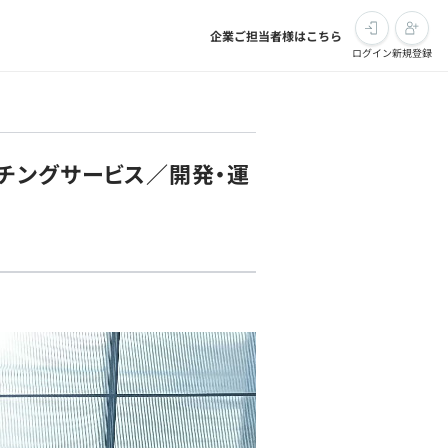
企業ご担当者様はこちら
ログイン
新規登録
チングサービス／開発・運