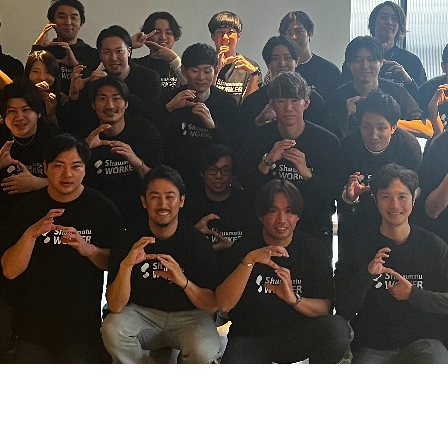
契約内容・クーポン