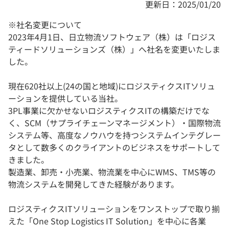
更新日：2025/01/20
※社名変更について
2023年4月1日、日立物流ソフトウェア（株）は「ロジス
ティードソリューションズ（株）」へ社名を変更いたしま
した。
現在620社以上(24の国と地域)にロジスティクスITソリュ
ーションを提供している当社。
3PL事業に欠かせないロジスティクスITの構築だけでな
く、SCM（サプライチェーンマネージメント）・国際物流
システム等、高度なノウハウを持つシステムインテグレー
タとして数多くのクライアントのビジネスをサポートして
きました。
製造業、卸売・小売業、物流業を中心にWMS、TMS等の
物流システムを開発してきた経験があります。
ロジスティクスITソリューションをワンストップで取り揃
えた「One Stop Logistics IT Solution」を中心に各業