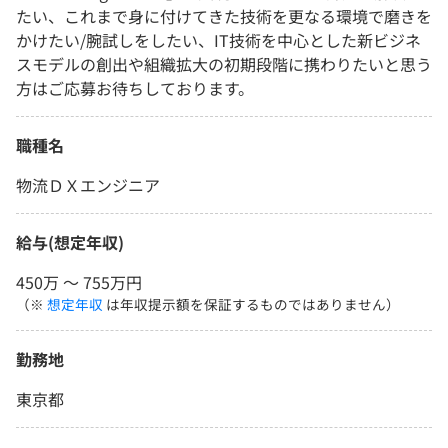
たい、これまで身に付けてきた技術を更なる環境で磨きを
かけたい/腕試しをしたい、IT技術を中心とした新ビジネ
スモデルの創出や組織拡大の初期段階に携わりたいと思う
方はご応募お待ちしております。
職種名
物流ＤＸエンジニア
給与(想定年収)
450万 〜 755万円
（※
想定年収
は年収提示額を保証するものではありません）
勤務地
東京都