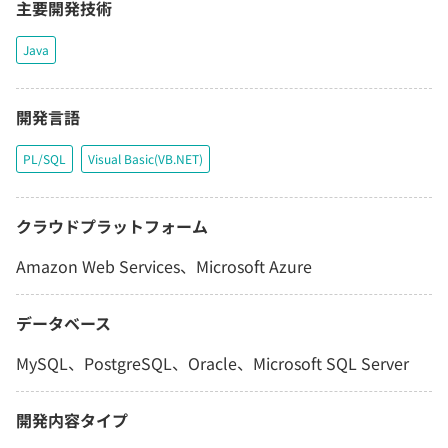
主要開発技術
Java
開発言語
PL/SQL
Visual Basic(VB.NET)
クラウドプラットフォーム
Amazon Web Services、Microsoft Azure
データベース
MySQL、PostgreSQL、Oracle、Microsoft SQL Server
開発内容タイプ